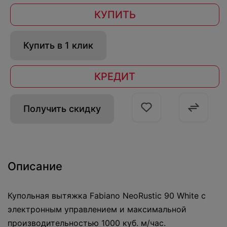
КУПИТЬ
Купить в 1 клик
КРЕДИТ
Получить скидку
Описание
Купольная вытяжка Fabiano NeoRustic 90 White с
электронным управлением и максимальной
производительностью 1000 куб. м/час.