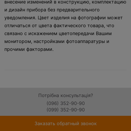
внесение изменений в конструкцию, комплектацию
и дизайн прибора без предварительного
уведомления. Цвет изделия на фотографии может
отличаться от цвета фактического товара, что
связано с искажением цветопередачи Вашим
монитором, настройками фотоаппаратуры и
прочими факторами.
Потрібна консультація?
(096) 352-90-90
(099) 352-90-90
Заказать обратный звонок