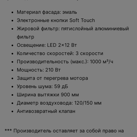
Материал фасада: эмаль
Электронные кнопки Soft Touch
Жировой фильтр: пятислойный алюминиевый
фильтр
Освещение: LED 2x12 Вт
Количество скоростей: 3 скорости
Производительность (макс.): 1000 м³/ч
Мощность: 210 Вт
Защита от перегрева мотора
Уровень шума: 59 дБ
Ширина вытяжки 900 мм
Диаметр воздуховода: 120/150 мм
Антивозвратный клапан
*** Производитель оставляет за собой право на