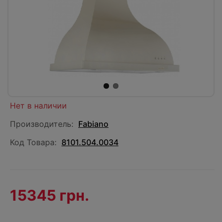
Нет в наличии
Производитель:
Fabiano
Код Товара:
8101.504.0034
15345 грн.