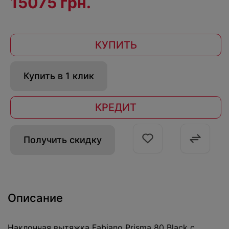
15075 грн.
КУПИТЬ
Купить в 1 клик
КРЕДИТ
Получить скидку
Описание
Наклонная вытяжка Fabiano Prisma 80 Black с