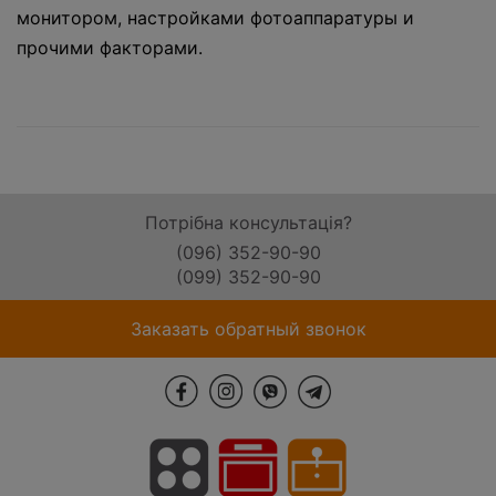
монитором, настройками фотоаппаратуры и
прочими факторами.
Потрібна консультація?
(096) 352-90-90
(099) 352-90-90
Заказать обратный звонок