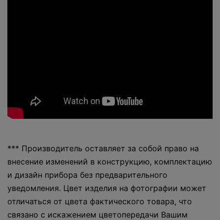
*** Производитель оставляет за собой право на
внесение изменений в конструкцию, комплектацию
и дизайн прибора без предварительного
уведомления. Цвет изделия на фотографии может
отличаться от цвета фактического товара, что
связано с искажением цветопередачи Вашим