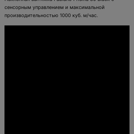
сенсорным управлением и максимальной
производительностью 1000 куб. м/час.