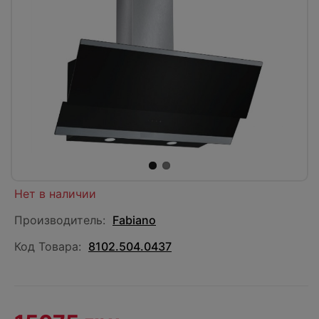
Нет в наличии
Производитель:
Fabiano
Код Товара:
8102.504.0437