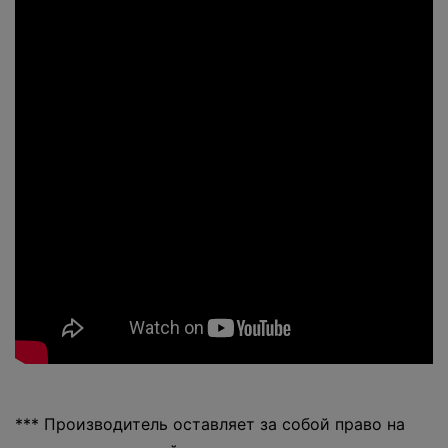
*** Производитель оставляет за собой право на