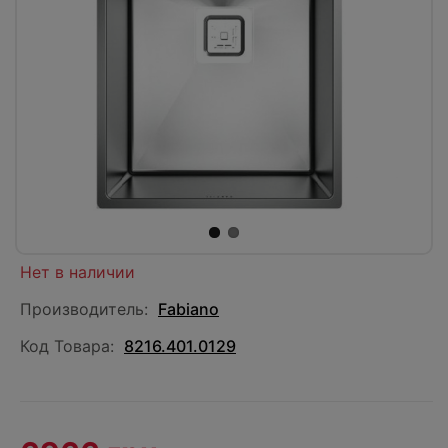
Нет в наличии
Производитель:
Fabiano
Код Товара:
8216.401.0129