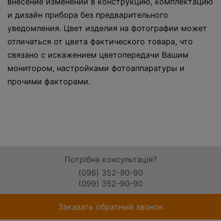
внесение изменений в конструкцию, комплектацию
и дизайн прибора без предварительного
уведомления. Цвет изделия на фотографии может
отличаться от цвета фактического товара, что
связано с искажением цветопередачи Вашим
монитором, настройками фотоаппаратуры и
прочими факторами.
Потрібна консультація?
(096) 352-90-90
(099) 352-90-90
Заказать обратный звонок