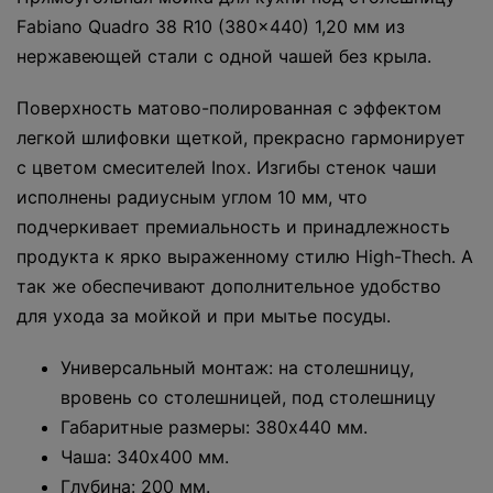
Fabiano Quadro 38 R10 (380x440) 1,20 мм из
нержавеющей стали с одной чашей без крыла.
Поверхность матово-полированная с эффектом
легкой шлифовки щеткой, прекрасно гармонирует
с цветом смесителей Inox. Изгибы стенок чаши
исполнены радиусным углом 10 мм, что
подчеркивает премиальность и принадлежность
продукта к ярко выраженному стилю High-Thech. А
так же обеспечивают дополнительное удобство
для ухода за мойкой и при мытье посуды.
Универсальный монтаж: на столешницу,
вровень со столешницей, под столешницу
Габаритные размеры: 380x440 мм.
Чаша: 340x400 мм.
Глубина: 200 мм.