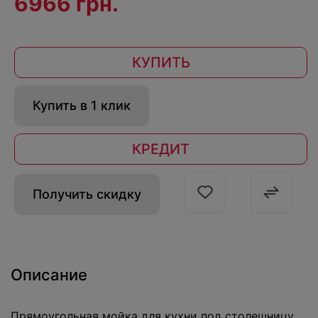
6966 грн.
КУПИТЬ
Купить в 1 клик
КРЕДИТ
Получить скидку
Описание
Прямоугольная мойка для кухни под столешницу