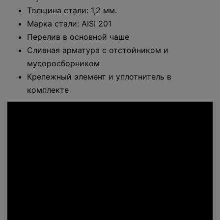
Толщина стали: 1,2 мм.
Марка стали: AISI 201
Перелив в основной чаше
Сливная арматура с отстойником и
мусоросборником
Крепежный элемент и уплотнитель в
комплекте