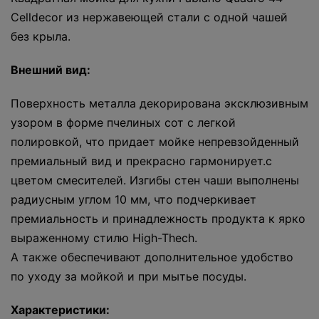
Celldecor из нержавеющей стали с одной чашей
без крыла.
Внешний вид:
Поверхность металла декорирована эксклюзивным
узором в форме пчелиных сот с легкой
полировкой, что придает мойке непревзойденный
премиальный вид и прекрасно гармонирует.с
цветом смесителей. Изгибы стен чаши выполнены
радиусным углом 10 мм, что подчеркивает
премиальность и принадлежность продукта к ярко
выраженному стилю High-Thech.
А также обеспечивают дополнительное удобство
по уходу за мойкой и при мытье посуды.
Характеристики: