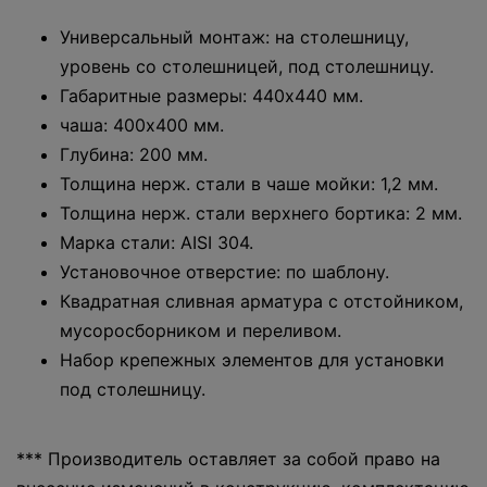
Универсальный монтаж: на столешницу,
уровень со столешницей, под столешницу.
Габаритные размеры: 440x440 мм.
чаша: 400x400 мм.
Глубина: 200 мм.
Толщина нерж. стали в чаше мойки: 1,2 мм.
Толщина нерж. стали верхнего бортика: 2 мм.
Марка стали: AISI 304.
Установочное отверстие: по шаблону.
Квадратная сливная арматура с отстойником,
мусоросборником и переливом.
Набор крепежных элементов для установки
под столешницу.
*** Производитель оставляет за собой право на