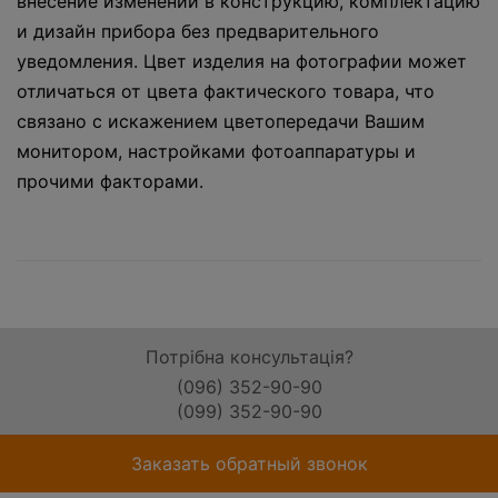
внесение изменений в конструкцию, комплектацию
и дизайн прибора без предварительного
уведомления. Цвет изделия на фотографии может
отличаться от цвета фактического товара, что
связано с искажением цветопередачи Вашим
монитором, настройками фотоаппаратуры и
прочими факторами.
Потрібна консультація?
(096) 352-90-90
(099) 352-90-90
Заказать обратный звонок