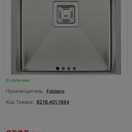
В наличии
Производитель:
Fabiano
Код Товара:
8216.401.1684