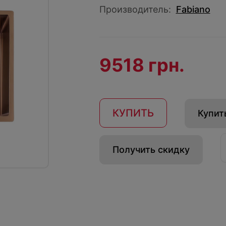
Производитель:
Fabiano
9518 грн.
КУПИТЬ
Купить
Получить скидку