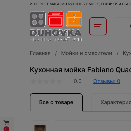
ИНТЕРНЕТ МАГАЗИН КУХОННЫХ МОЕК, ТЕХНИКИ И ОБ
Главная
Мойки и смесители
Ку
Кухонная мойка Fabiano Qua
0.0
Отзывы: 0
Все о товаре
Характери
0