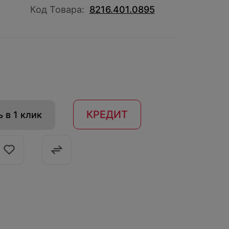
Код Товара:
8216.401.0895
КРЕДИТ
 в 1 клик