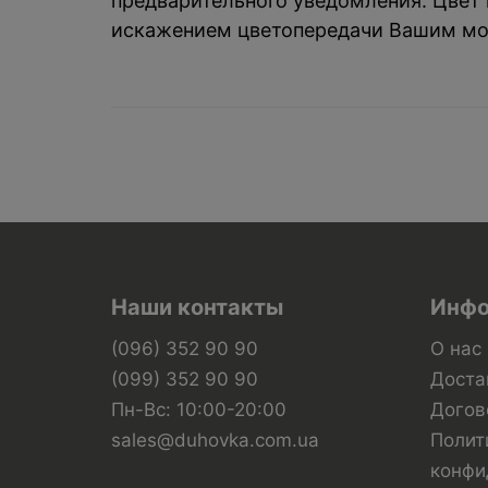
предварительного уведомления. Цвет и
искажением цветопередачи Вашим мо
Наши контакты
Инфо
(096) 352 90 90
О нас
(099) 352 90 90
Доста
Пн-Вс: 10:00-20:00
Догов
sales@duhovka.com.ua
Полит
конфи