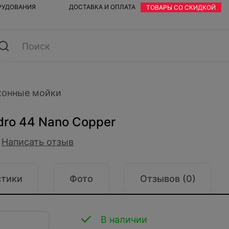
ОРУДОВАНИЯ
ДОСТАВКА И ОПЛАТА
ТОВАРЫ СО СКИДКОЙ
хонные мойки
dro 44 Nano Copper
Написать отзыв
стики
Фото
Отзывов (0)
В наличии