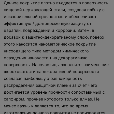
Данное покрытие плотно въедается в поверхность
пищевой нержавеющей стали, создавая плёнку с
исключительной прочностью и обеспечивает
эффективную / долговременную защиту от
царапин, повреждений и коррозии. Затем, в
добавок к защитно-декоративному слою, поверх
этого наносится нанометрическое покрытие
нисходящего типа методом химического
осаждения наночастиц на декоративную
поверхность. Наночастицы заполняют наименьшие
шероховатости на декоративной поверхности
создавая наибольшую равномерность
распределения защитной плёнки за счёт чего
достигается уровень прочности сопоставимый с
сапфиром, прочнее которого только алмаз. Не
менее важным является то, что во время
изготовления данного покрытия не производятся