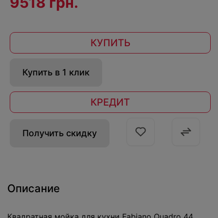
9518 грн.
КУПИТЬ
Купить в 1 клик
КРЕДИТ
Получить скидку
Описание
Квадратная мойка для кухни Fabiano Quadro 44