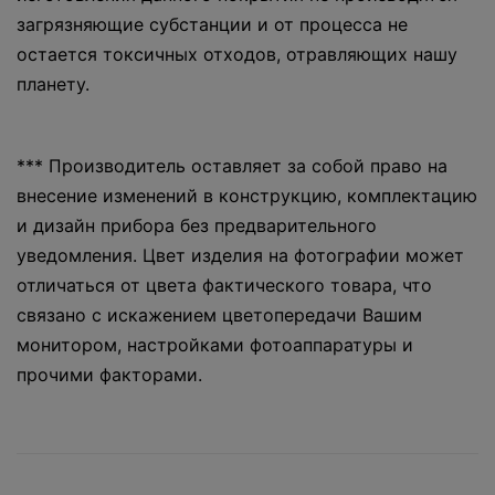
загрязняющие субстанции и от процесса не
остается токсичных отходов, отравляющих нашу
планету.
*** Производитель оставляет за собой право на
внесение изменений в конструкцию, комплектацию
и дизайн прибора без предварительного
уведомления. Цвет изделия на фотографии может
отличаться от цвета фактического товара, что
связано с искажением цветопередачи Вашим
монитором, настройками фотоаппаратуры и
прочими факторами.