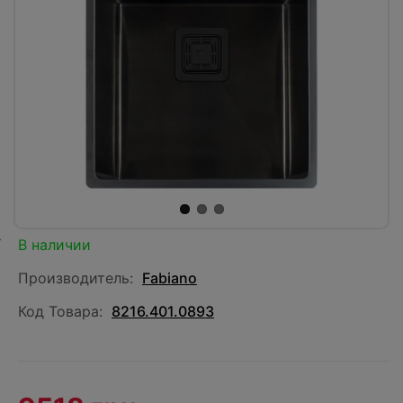
В наличии
Производитель:
Fabiano
Код Товара:
8216.401.0893