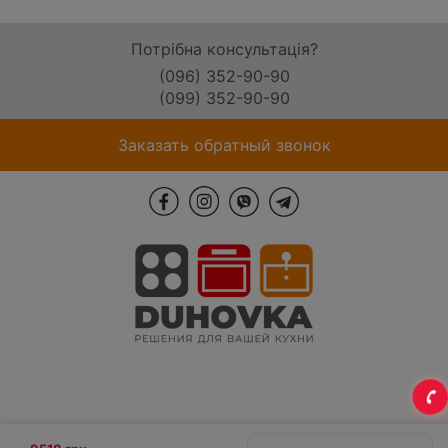
Потрібна консультація?
(096) 352-90-90
(099) 352-90-90
Заказать обратный звонок