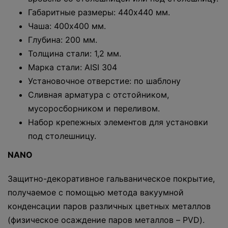
Габаритные размеры: 440x440 мм.
Чаша: 400x400 мм.
Глубина: 200 мм.
Толщина стали: 1,2 мм.
Марка стали: AISI 304
Установочное отверстие: по шаблону
Сливная арматура с отстойником,
мусоросборником и переливом.
Набор крепежных элементов для установки
под столешницу.
NANO
Защитно-декоративное гальваническое покрытие,
получаемое с помощью метода вакуумной
конденсации паров различных цветных металлов
(физическое осаждение паров металлов – PVD).