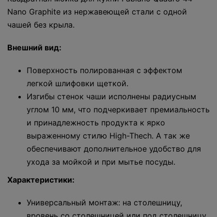
Nano Graphite из нержавеющей стали с одной
чашей без крыла.
Внешний вид:
Поверхность полированная с эффектом
легкой шлифовки щеткой.
Изгибы стенок чаши исполнены радиусным
углом 10 мм, что подчеркивает премиальность
и принадлежность продукта к ярко
выраженному стилю High-Thech. А так же
обеспечивают дополнительное удобство для
ухода за мойкой и при мытье посуды.
Характеристики:
Универсальный монтаж: на столешницу,
вровень со столешницей или под столешницу.