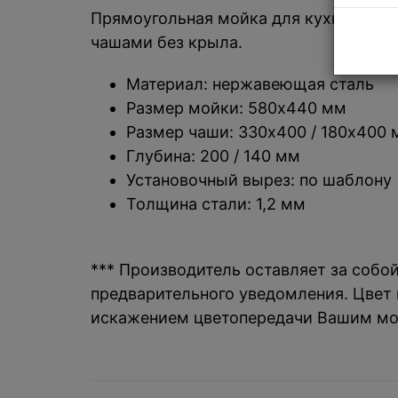
Прямоугольная мойка для кухни под с
чашами без крыла.
Материал: нержавеющая сталь
Размер мойки: 580х440 мм
Размер чаши: 330х400 / 180х400
Глубина: 200 / 140 мм
Установочный вырез: по шаблону
Толщина стали: 1,2 мм
*** Производитель оставляет за собо
предварительного уведомления. Цвет и
искажением цветопередачи Вашим мо