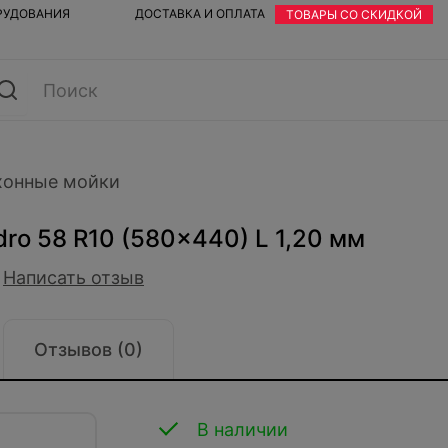
ОРУДОВАНИЯ
ДОСТАВКА И ОПЛАТА
ТОВАРЫ СО СКИДКОЙ
хонные мойки
ro 58 R10 (580x440) L 1,20 мм
Написать отзыв
Отзывов (0)
В наличии