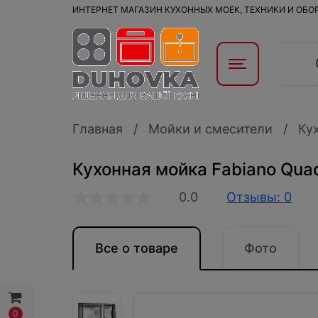
ИНТЕРНЕТ МАГАЗИН КУХОННЫХ МОЕК, ТЕХНИКИ И ОБ
Главная
Мойки и смесители
Ку
Кухонная мойка Fabiano Quad
0.0
Отзывы: 0
Все о товаре
Фото
0