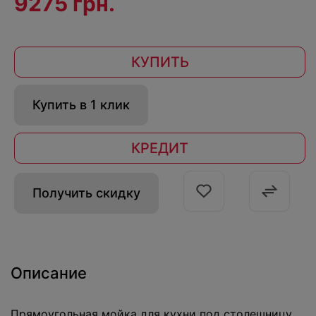
9275 грн.
КУПИТЬ
Купить в 1 клик
КРЕДИТ
Получить скидку
Описание
Прямоугольная мойка для кухни под столешницу