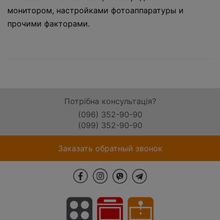
монитором, настройками фотоаппаратуры и
прочими факторами.
Потрібна консультація?
(096) 352-90-90
(099) 352-90-90
Заказать обратный звонок