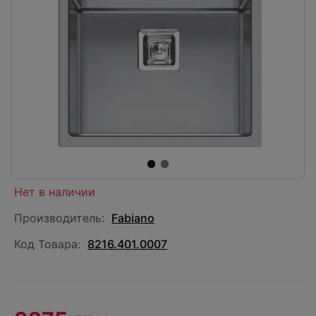
Нет в наличии
Производитель:
Fabiano
Код Товара:
8216.401.0007