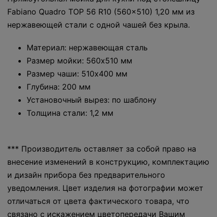
Fabiano Quadro TOP 56 R10 (560x510) 1,20 мм из
нержавеющей стали с одной чашей без крыла.
Материал: нержавеющая сталь
Размер мойки: 560х510 мм
Размер чаши: 510х400 мм
Глубина: 200 мм
Установочный вырез: по шаблону
Толщина стали: 1,2 мм
*** Производитель оставляет за собой право на
внесение изменений в конструкцию, комплектацию
и дизайн прибора без предварительного
уведомления. Цвет изделия на фотографии может
отличаться от цвета фактического товара, что
связано с искажением цветопередачи Вашим