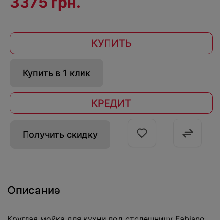
3375 грн.
КУПИТЬ
Купить в 1 клик
КРЕДИТ
Получить скидку
Описание
Круглая мойка для кухни под столешницу Fabiano