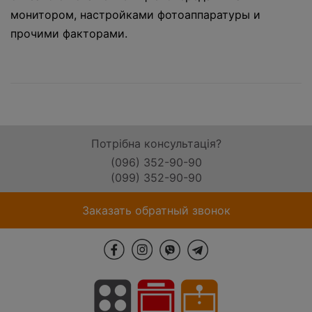
монитором, настройками фотоаппаратуры и
прочими факторами.
Потрібна консультація?
(096) 352-90-90
(099) 352-90-90
Заказать обратный звонок