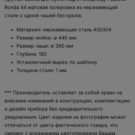
Ronda 44 матовая полировка из нержавеющей
стали с одной чашей без крыла.
Материал: нержавеющая сталь AISI304
Размер мойки: ∅ 440 мм
Размер чаши: ∅ 390 мм
Глубина: 180
Установочный вырез: по шаблону
Толщина стали: 1 мм
*** Производитель оставляет за собой право на
внесение изменений в конструкцию, комплектацию
и дизайн прибора без предварительного
уведомления. Цвет изделия на фотографии может
отличаться от цвета фактического товара, что
связано с искажением цветопередачи Вашим