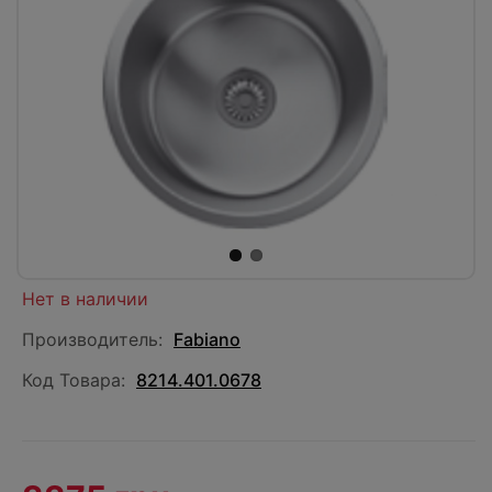
Нет в наличии
Производитель:
Fabiano
Код Товара:
8214.401.0678