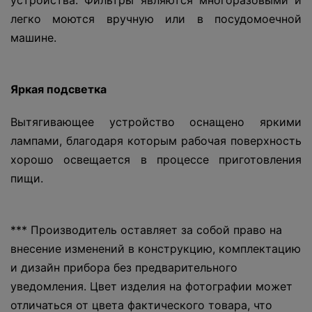
устройства. Фильтры являются многоразовыми и
легко моются вручную или в посудомоечной
машине.
Яркая
подсветка
Вытягивающее устройство оснащено яркими
лампами, благодаря которым рабочая поверхность
хорошо освещается в процессе приготовления
пищи.
*** Производитель оставляет за собой право на
внесение изменений в конструкцию, комплектацию
и дизайн прибора без предварительного
уведомления. Цвет изделия на фотографии может
отличаться от цвета фактического товара, что