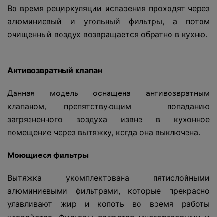
Во время рециркуляции испарения проходят через
алюминиевый и угольный фильтры, а потом
очищенный воздух возвращается обратно в кухню.
Антивозвратный
клапан
Данная модель оснащена антивозвратным
клапаном, препятствующим попаданию
загрязненного воздуха извне в кухонное
помещение через вытяжку, когда она выключена.
Моющиеся
фильтры
Вытяжка укомплектована пятислойными
алюминиевыми фильтрами, которые прекрасно
улавливают жир и копоть во время работы