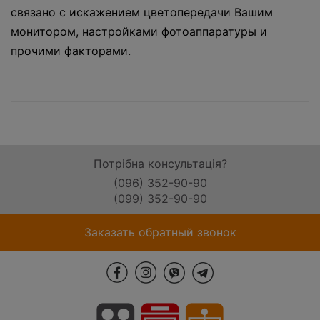
связано с искажением цветопередачи Вашим
монитором, настройками фотоаппаратуры и
прочими факторами.
Потрібна консультація?
(096) 352-90-90
(099) 352-90-90
Заказать обратный звонок