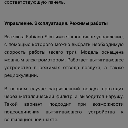
соответствующую панель.
Управление
. Эксплуатация. Режимы работы
Вытяжка Fabiano Slim имеет кнопочное управление,
с помощью которого можно выбрать необходимую
скорость работы (всего три). Модель оснащена
мощным электромотором. Работает вытягивающее
устройство в режимах отвода воздуха, а также
рециркуляции.
В первом случае загрязненный воздух проходит
через металлический фильтр и выводится наружу.
Такой вариант подходит при возможности
подсоединения вытягивающего устройства к
вентиляционной шахте.