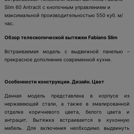
Slim 60 Antracit с кнопочным управлением и
максимальной производительностью 550 куб. м/
час.
Обзор
телескопической вытяжки Fabiano Slim
Встраиваемая модель с выдвижной панелью –
прекрасное дополнение современной кухни.
Особенности
конструкции. Дизайн. Цвет
Данная модель представлена в корпусе из
нержавеющей стали, а также в эмалированной
отделке коричневого цвета, белого цвета и
антрацит. Вытяжка встраивается в кухонную
мебель. Для включения необходимо выдвинуть