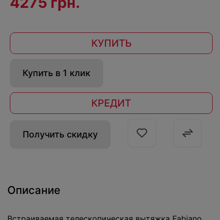
4275 грн.
КУПИТЬ
Купить в 1 клик
КРЕДИТ
Получить скидку
Описание
Встраиваемая телескопическая вытяжка Fabiano