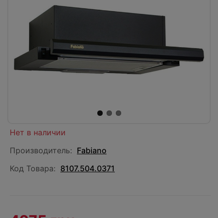
Нет в наличии
Производитель:
Fabiano
Код Товара:
8107.504.0371