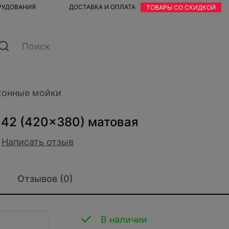
ОРУДОВАНИЯ
ДОСТАВКА И ОПЛАТА
ТОВАРЫ СО СКИДКОЙ
хонные мойки
a 42 (420x380) матовая
Написать отзыв
Отзывов (0)
В наличии