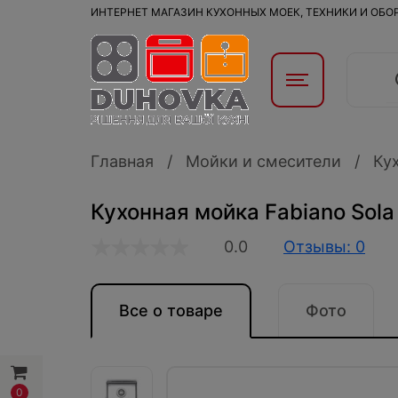
ИНТЕРНЕТ МАГАЗИН КУХОННЫХ МОЕК, ТЕХНИКИ И ОБ
Главная
Мойки и смесители
Ку
Кухонная мойка Fabiano Sol
0.0
Отзывы: 0
Все о товаре
Фото
0