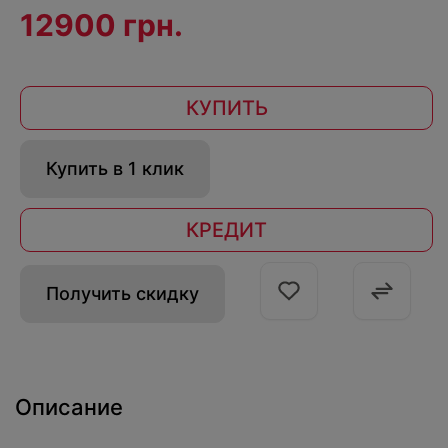
12900 грн.
КУПИТЬ
Купить в 1 клик
КРЕДИТ
Получить скидку
Описание