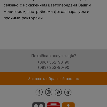
связано с искажением цветопередачи Вашим
монитором, настройками фотоаппаратуры и
прочими факторами.
Потрібна консультація?
(096) 352-90-90
(099) 352-90-90
Заказать обратный звонок