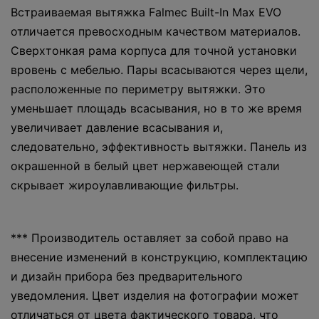
Встраиваемая вытяжка Falmec Built-In Max EVO
отличается превосходным качеством материалов.
Сверхтонкая рама корпуса для точной установки
вровень с мебелью. Пары всасываются через щели,
расположенные по периметру вытяжки. Это
уменьшает площадь всасывания, но в то же время
увеличивает давление всасывания и,
следовательно, эффективность вытяжки. Панель из
окрашенной в белый цвет нержавеющей стали
скрывает жироулавливающие фильтры.
*** Производитель оставляет за собой право на
внесение изменений в конструкцию, комплектацию
и дизайн прибора без предварительного
уведомления. Цвет изделия на фотографии может
отличаться от цвета фактического товара, что