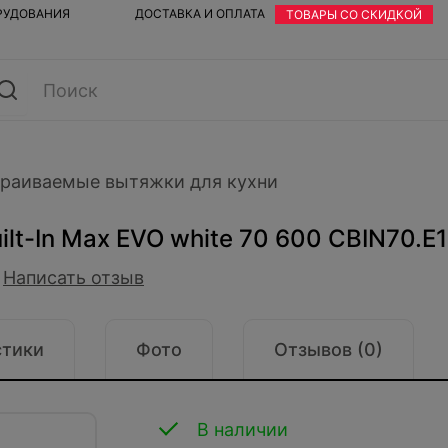
ОРУДОВАНИЯ
ДОСТАВКА И ОПЛАТА
ТОВАРЫ СО СКИДКОЙ
раиваемые вытяжки для кухни
ilt-In Max EVO white 70 600 CBIN70.
Написать отзыв
стики
Фото
Отзывов (0)
В наличии