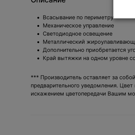
Всасывание по периметру
Механическое управление
Светодиодное освещение
Металлический жироулавливающ
Дополнительно приобретается уг
Край вытяжки на одном уровне с
*** Производитель оставляет за собо
предварительного уведомления. Цвет и
искажением цветопередачи Вашим мо