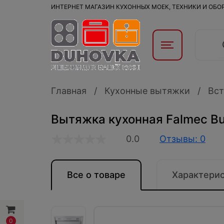
ИНТЕРНЕТ МАГАЗИН КУХОННЫХ МОЕК, ТЕХНИКИ И ОБ
Главная
Кухонные вытяжки
Вст
Вытяжка кухонная Falmec Bu
0.0
Отзывы: 0
Все о товаре
Характери
0