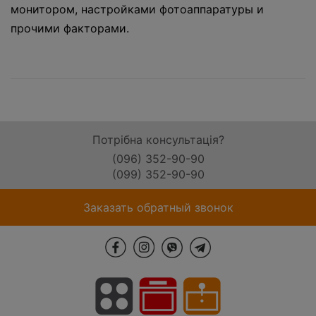
монитором, настройками фотоаппаратуры и
прочими факторами.
Потрібна консультація?
(096) 352-90-90
(099) 352-90-90
Заказать обратный звонок