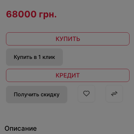
68000 грн.
КУПИТЬ
Купить в 1 клик
КРЕДИТ
Получить скидку
Описание