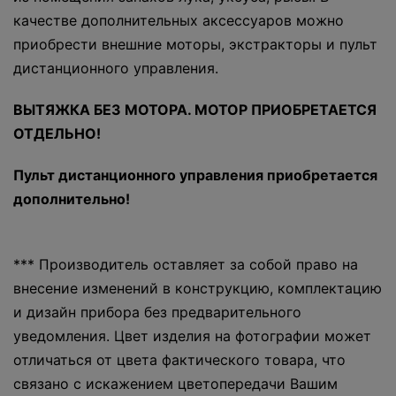
качестве дополнительных аксессуаров можно
приобрести внешние моторы, экстракторы и пульт
дистанционного управления.
ВЫТЯЖКА БЕЗ МОТОРА. МОТОР ПРИОБРЕТАЕТСЯ
ОТДЕЛЬНО!
Пульт дистанционного управления приобретается
дополнительно!
*** Производитель оставляет за собой право на
внесение изменений в конструкцию, комплектацию
и дизайн прибора без предварительного
уведомления. Цвет изделия на фотографии может
отличаться от цвета фактического товара, что
связано с искажением цветопередачи Вашим