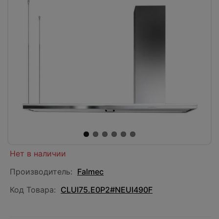
Нет в наличии
Производитель:
Falmec
Код Товара:
CLUI75.E0P2#NEUI490F