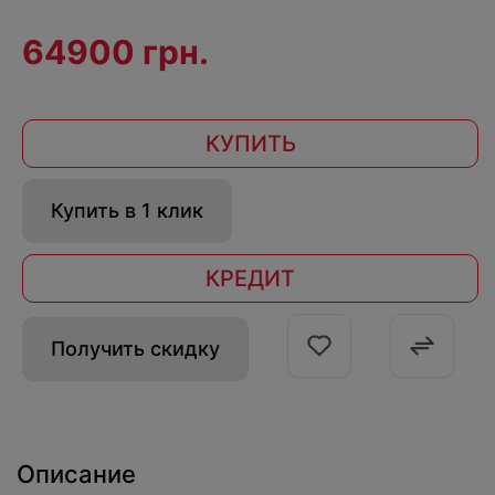
64900 грн.
КУПИТЬ
Купить в 1 клик
КРЕДИТ
Получить скидку
Описание