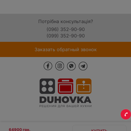
Потрібна консультація?
(096) 352-90-90
(099) 352-90-90
Заказать обратный звонок
64900 грн.
КУПИТЬ