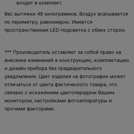
входит в комплект.
Вес вытяжки 48 килограммов. Воздух всасывается
по периметру, равномерно. Имеется
пространственная LED-подсветка с обеих сторон.
*** Производитель оставляет за собой право на
внесение изменений в конструкцию, комплектацию
и дизайн прибора без предварительного
уведомления. Цвет изделия на фотографии может
отличаться от цвета фактического товара, что
связано с искажением цветопередачи Вашим
монитором, настройками фотоаппаратуры и
прочими факторами.