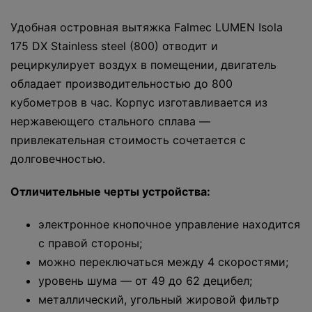
Удобная островная вытяжка Falmec LUMEN Isola
175 DX Stainless steel (800) отводит и
рециркулирует воздух в помещении, двигатель
обладает производительностью до 800
кубометров в час. Корпус изготавливается из
нержавеющего стального сплава —
привлекательная стоимость сочетается с
долговечностью.
Отличительные черты устройства:
электронное кнопочное управление находится
с правой стороны;
можно переключаться между 4 скоростями;
уровень шума — от 49 до 62 децибел;
металлический, угольный жировой фильтр