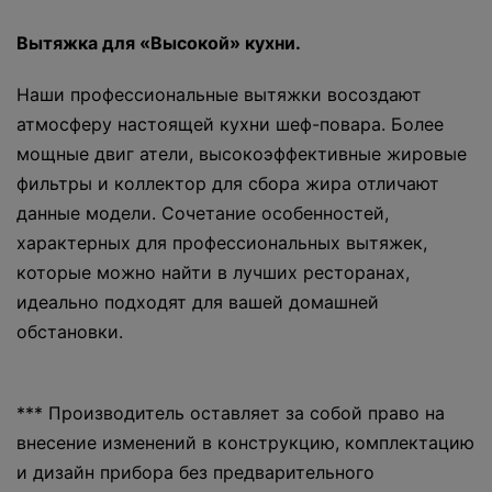
Вытяжка для «Высокой» кухни.
Наши профессиональные вытяжки восоздают
атмосферу настоящей кухни шеф-повара. Более
мощные двиг атели, высокоэффективные жировые
фильтры и коллектор для сбора жира отличают
данные модели. Сочетание особенностей,
характерных для профессиональных вытяжек,
которые можно найти в лучших ресторанах,
идеально подходят для вашей домашней
обстановки.
*** Производитель оставляет за собой право на
внесение изменений в конструкцию, комплектацию
и дизайн прибора без предварительного