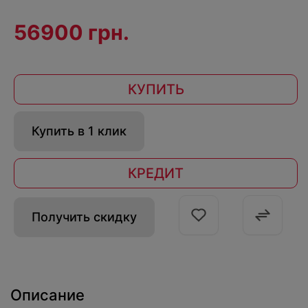
56900 грн.
КУПИТЬ
Купить в 1 клик
КРЕДИТ
Получить скидку
Описание