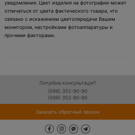
уведомления. Цвет изделия на фотографии может
отличаться от цвета фактического товара, что
связано с искажением цветопередачи Вашим
монитором, настройками фотоаппаратуры и
прочими факторами.
Потрібна консультація?
(096) 352-90-90
(099) 352-90-90
Заказать обратный звонок