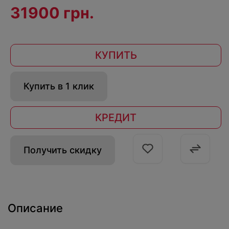
31900 грн.
КУПИТЬ
Купить в 1 клик
КРЕДИТ
Получить скидку
Описание