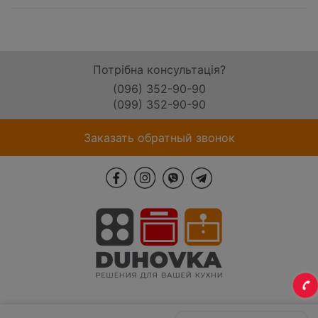
Потрібна консультація?
(096) 352-90-90
(099) 352-90-90
Заказать обратный звонок