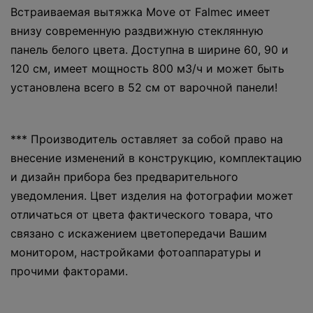
Встраиваемая вытяжка Move от Falmec имеет
внизу современную раздвижную стеклянную
панель белого цвета. Доступна в ширине 60, 90 и
120 см, имеет мощность 800 м3/ч и может быть
установлена всего в 52 см от варочной панели!
*** Производитель оставляет за собой право на
внесение изменений в конструкцию, комплектацию
и дизайн прибора без предварительного
уведомления. Цвет изделия на фотографии может
отличаться от цвета фактического товара, что
связано с искажением цветопередачи Вашим
монитором, настройками фотоаппаратуры и
прочими факторами.