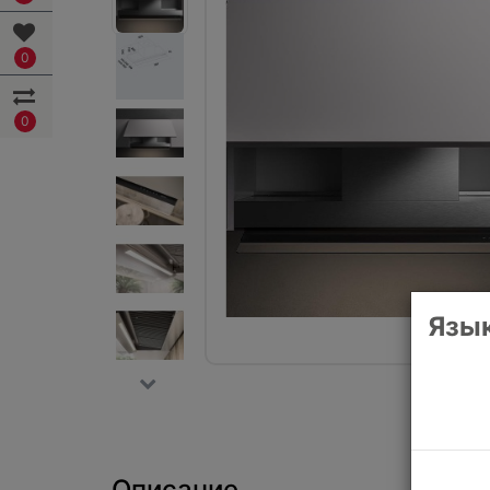
0
0
Язык
Описание