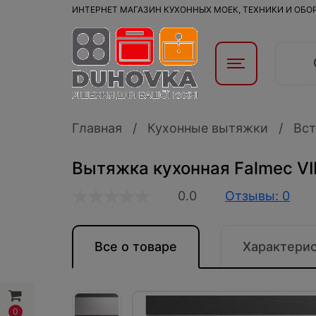
ИНТЕРНЕТ МАГАЗИН КУХОННЫХ МОЕК, ТЕХНИКИ И ОБ
Главная
Кухонные вытяжки
Вст
Вытяжка кухонная Falmec V
0.0
Отзывы: 0
Все о товаре
Характери
0