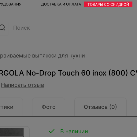
ОРУДОВАНИЯ
ДОСТАВКА И ОПЛАТА
ТОВАРЫ СО СКИДКОЙ
раиваемые вытяжки для кухни
IRGOLA No-Drop Touch 60 inox (800)
Написать отзыв
стики
Фото
Отзывов (0)
В наличии