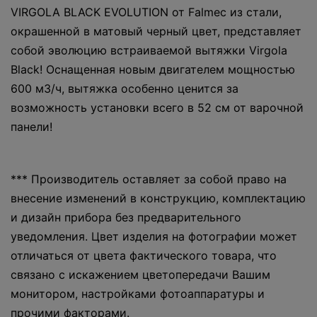
VIRGOLA BLACK EVOLUTION от Falmec из стали,
окрашенной в матовый черный цвет, представляет
собой эволюцию встраиваемой вытяжки Virgola
Black! Оснащенная новым двигателем мощностью
600 м3/ч, вытяжка особенно ценится за
возможность установки всего в 52 см от варочной
панели!
*** Производитель оставляет за собой право на
внесение изменений в конструкцию, комплектацию
и дизайн прибора без предварительного
уведомления. Цвет изделия на фотографии может
отличаться от цвета фактического товара, что
связано с искажением цветопередачи Вашим
монитором, настройками фотоаппаратуры и
прочими факторами.