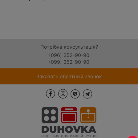
Потрібна консультація?
(096) 352-90-90
(099) 352-90-90
Заказать обратный звонок