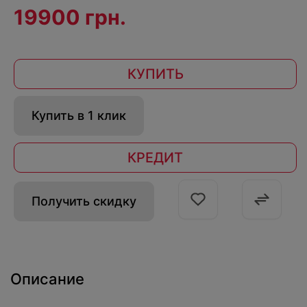
19900 грн.
КУПИТЬ
Купить в 1 клик
КРЕДИТ
Получить скидку
Описание