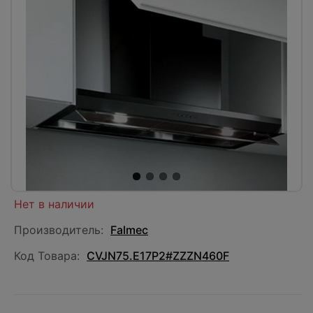
Нет в наличии
Производитель:
Falmec
Код Товара:
CVJN75.E17P2#ZZZN460F