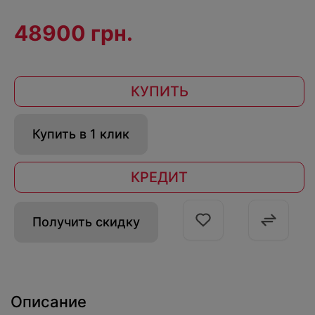
48900 грн.
КУПИТЬ
Купить в 1 клик
КРЕДИТ
Получить скидку
Описание