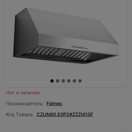
Нет в наличии
Производитель:
Falmec
Код Товара:
CZUN90.E0P2#ZZZI410F