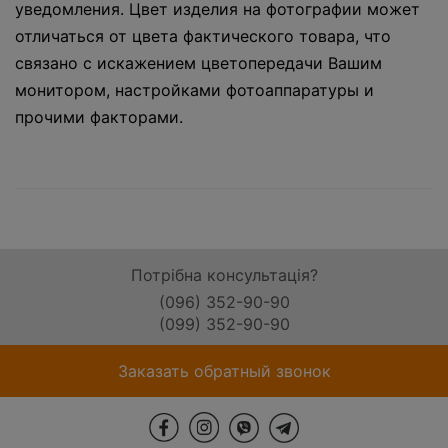
уведомления. Цвет изделия на фотографии может
отличаться от цвета фактического товара, что
связано с искажением цветопередачи Вашим
монитором, настройками фотоаппаратуры и
прочими факторами.
Потрібна консультація?
(096) 352-90-90
(099) 352-90-90
Заказать обратный звонок