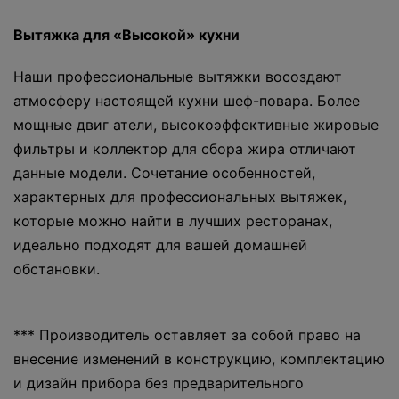
Вытяжка для «Высокой» кухни
Наши профессиональные вытяжки восоздают
атмосферу настоящей кухни шеф-повара. Более
мощные двиг атели, высокоэффективные жировые
фильтры и коллектор для сбора жира отличают
данные модели. Сочетание особенностей,
характерных для профессиональных вытяжек,
которые можно найти в лучших ресторанах,
идеально подходят для вашей домашней
обстановки.
*** Производитель оставляет за собой право на
внесение изменений в конструкцию, комплектацию
и дизайн прибора без предварительного