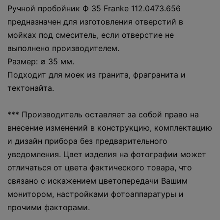
Ручной пробойник Ф 35 Franke 112.0473.656
предназначен для изготовления отверстий в
мойках под смеситель, если отверстие не
выполнено производителем.
Размер: ∅ 35 мм.
Подходит для моек из гранита, фрагранита и
тектонайта.
*** Производитель оставляет за собой право на
внесение изменений в конструкцию, комплектацию
и дизайн прибора без предварительного
уведомления. Цвет изделия на фотографии может
отличаться от цвета фактического товара, что
связано с искажением цветопередачи Вашим
монитором, настройками фотоаппаратуры и
прочими факторами.