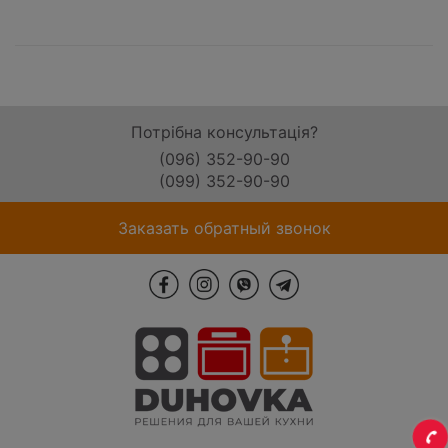
Потрібна консультація?
(096) 352-90-90
(099) 352-90-90
Заказать обратный звонок