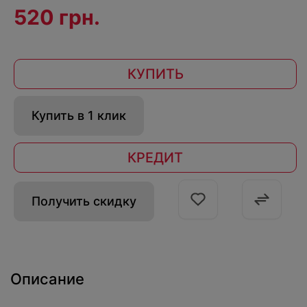
520 грн.
КУПИТЬ
Купить в 1 клик
КРЕДИТ
Получить скидку
Описание