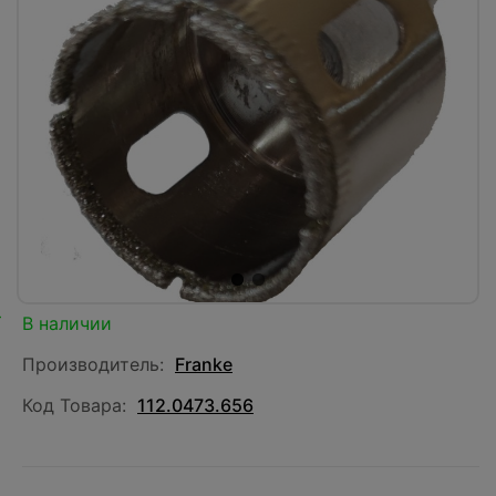
В наличии
Производитель:
Franke
Код Товара:
112.0473.656