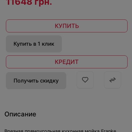
11648 грн.
КУПИТЬ
Купить в 1 клик
КРЕДИТ
Получить скидку
Описание
Врезная прямоугольная кухонная мойка Franke