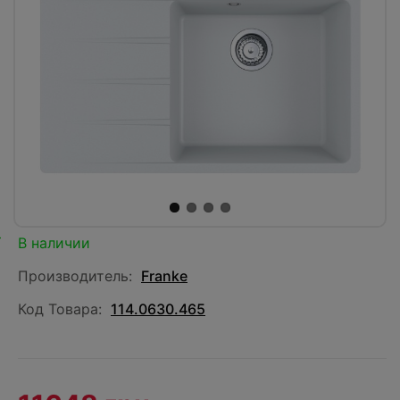
В наличии
Производитель:
Franke
Код Товара:
114.0630.465