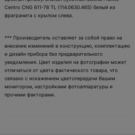
Centro CNG 611-78 TL (114.0630.465) белый из
фрагранита с крылом слева.
*** Производитель оставляет за собой право на
внесение изменений в конструкцию, комплектацию
и дизайн прибора без предварительного
уведомления. Цвет изделия на фотографии может
отличаться от цвета фактического товара, что
связано с искажением цветопередачи Вашим
монитором, настройками фотоаппаратуры и
прочими факторами.