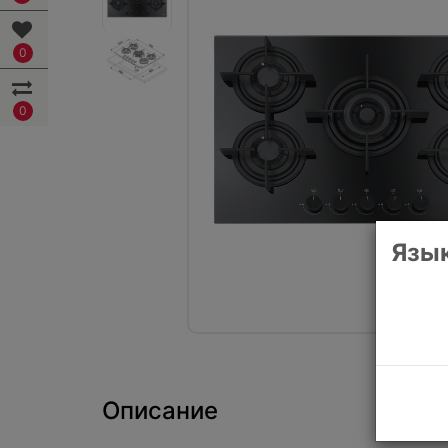
0
0
Язык
Описание