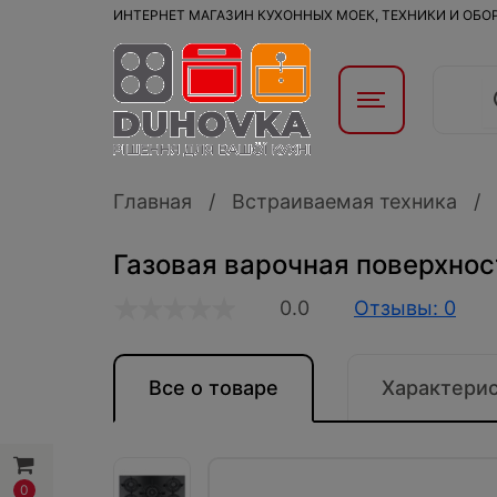
ИНТЕРНЕТ МАГАЗИН КУХОННЫХ МОЕК, ТЕХНИКИ И ОБ
Главная
Встраиваемая техника
Газовая варочная поверхнос
0.0
Отзывы: 0
Все о товаре
Характери
0