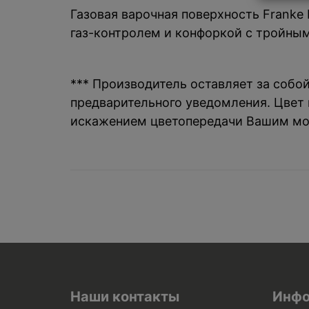
Газовая варочная поверхность Franke 
газ-контролем и конфоркой с тройным
*** Производитель оставляет за собо
предварительного уведомления. Цвет и
искажением цветопередачи Вашим мо
Наши контакты
Инфо