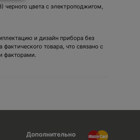
3) черного цвета с электроподжигом,
омплектацию и дизайн прибора без
 фактического товара, что связано с
и факторами.
Дополнительно