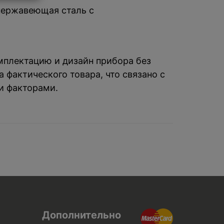
 нержавеющая сталь с
омплектацию и дизайн прибора без
 фактического товара, что связано с
и факторами.
Дополнительно