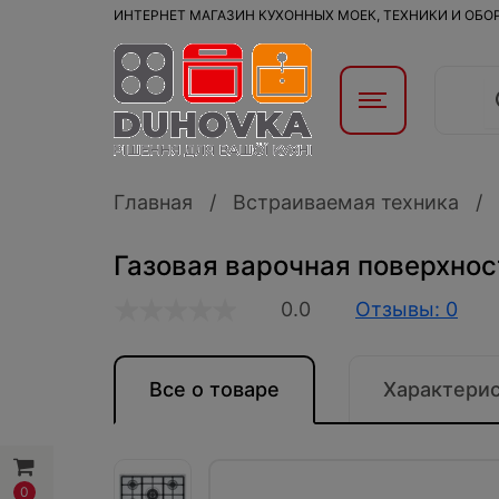
ИНТЕРНЕТ МАГАЗИН КУХОННЫХ МОЕК, ТЕХНИКИ И ОБ
Главная
Встраиваемая техника
Газовая варочная поверхнос
0.0
Отзывы: 0
Все о товаре
Характери
0