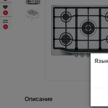
0
0
Язык
Описание