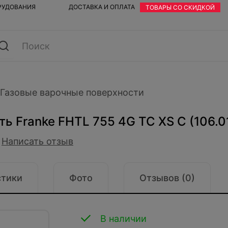
ОРУДОВАНИЯ
ДОСТАВКА И ОПЛАТА
ТОВАРЫ СО СКИДКОЙ
Газовые варочные поверхности
ть Franke FHTL 755 4G TC XS C (106.
Написать отзыв
стики
Фото
Отзывов (0)
В наличии