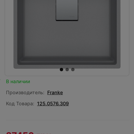
В наличии
Производитель:
Franke
Код Товара:
125.0576.309