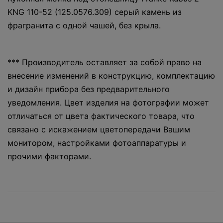
KNG 110-52 (125.0576.309) серый камень из
фрагранита с одной чашей, без крыла.
*** Производитель оставляет за собой право на
внесение изменений в конструкцию, комплектацию
и дизайн прибора без предварительного
уведомления. Цвет изделия на фотографии может
отличаться от цвета фактического товара, что
связано с искажением цветопередачи Вашим
монитором, настройками фотоаппаратуры и
прочими факторами.