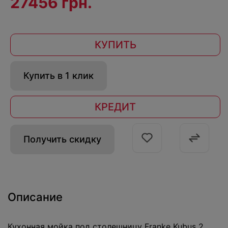
27456 грн.
КУПИТЬ
Купить в 1 клик
КРЕДИТ
Получить скидку
Описание
Кухонная мойка под столешницу Franke Kubus 2