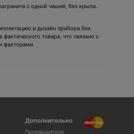
рагранита с одной чашей, без крыла.
омплектацию и дизайн прибора без
 фактического товара, что связано с
и факторами.
Дополнительно
Производители