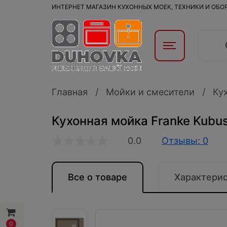
ИНТЕРНЕТ МАГАЗИН КУХОННЫХ МОЕК, ТЕХНИКИ И ОБ
Главная
Мойки и смесители
Ку
Кухонная мойка Franke Kubus
0.0
Отзывы: 0
Все о товаре
Характери
0