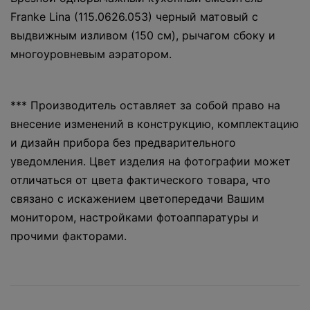
Franke Lina (115.0626.053) черный матовый с
выдвижным изливом (150 см), рычагом сбоку и
многоуровневым аэратором.
*** Производитель оставляет за собой право на
внесение изменений в конструкцию, комплектацию
и дизайн прибора без предварительного
уведомления. Цвет изделия на фотографии может
отличаться от цвета фактического товара, что
связано с искажением цветопередачи Вашим
монитором, настройками фотоаппаратуры и
прочими факторами.