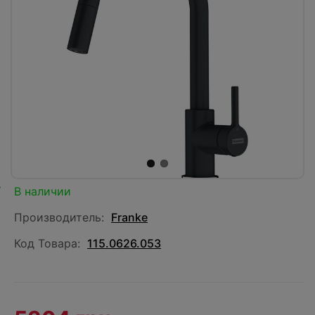
В наличии
Производитель:
Franke
Код Товара:
115.0626.053