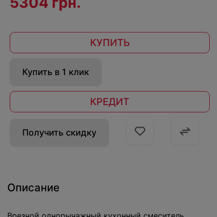
5304 грн.
КУПИТЬ
Купить в 1 клик
КРЕДИТ
Получить скидку
Описание
Врезной однорычажный кухонный смеситель