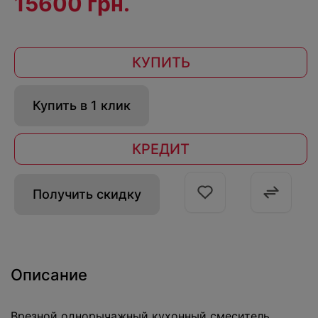
15600 грн.
КУПИТЬ
Купить в 1 клик
КРЕДИТ
Получить скидку
Описание
Врезной однорычажный кухонный смеситель