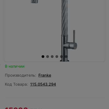
В наличии
Производитель:
Franke
Код Товара:
115.0543.294