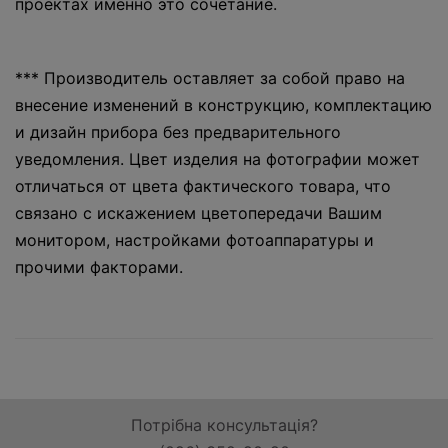
проектах именно это сочетание.
*** Производитель оставляет за собой право на
внесение изменений в конструкцию, комплектацию
и дизайн прибора без предварительного
уведомления. Цвет изделия на фотографии может
отличаться от цвета фактического товара, что
связано с искажением цветопередачи Вашим
монитором, настройками фотоаппаратуры и
прочими факторами.
Потрібна консультація?