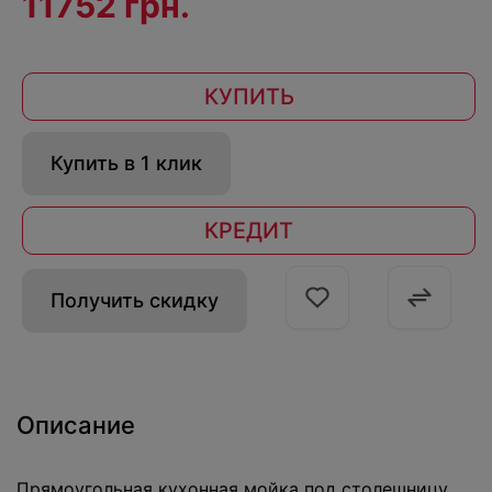
11752 грн.
КУПИТЬ
Купить в 1 клик
КРЕДИТ
Получить скидку
Описание
Прямоугольная кухонная мойка под столешницу