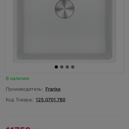
В наличии
Производитель:
Franke
Код Товара:
125.0701.780