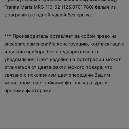
Franke Maris MRG 110-52 (125.0701.780) белый из
фрагранита с одной чашей без крыла.
*** Производитель оставляет за собой право на
внесение изменений в конструкцию, комплектацию
и дизайн прибора без предварительного
уведомления. Цвет изделия на фотографии может
отличаться от цвета фактического товара, что
связано с искажением цветопередачи Вашим
монитором, настройками фотоаппаратуры и
прочими факторами.