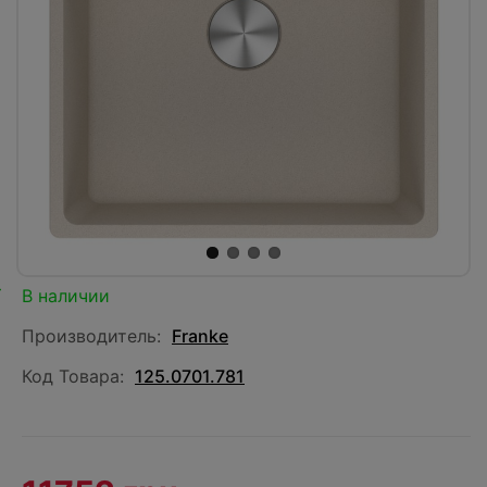
В наличии
Производитель:
Franke
Код Товара:
125.0701.781