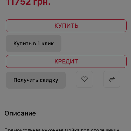
11752 грн.
КУПИТЬ
Купить в 1 клик
КРЕДИТ
Получить скидку
Описание
Прямоугольная кухонная мойка под столешницу