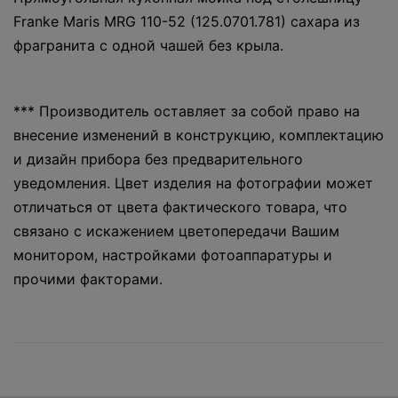
Franke Maris MRG 110-52 (125.0701.781) сахара из
фрагранита с одной чашей без крыла.
*** Производитель оставляет за собой право на
внесение изменений в конструкцию, комплектацию
и дизайн прибора без предварительного
уведомления. Цвет изделия на фотографии может
отличаться от цвета фактического товара, что
связано с искажением цветопередачи Вашим
монитором, настройками фотоаппаратуры и
прочими факторами.