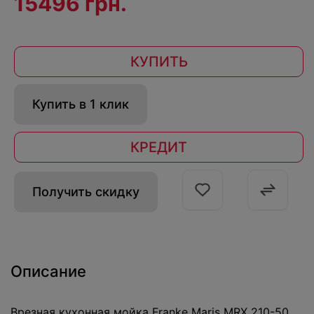
15496 грн.
КУПИТЬ
Купить в 1 клик
КРЕДИТ
Получить скидку
Описание
Врезная кухонная мойка Franke Maris MRX 210-50