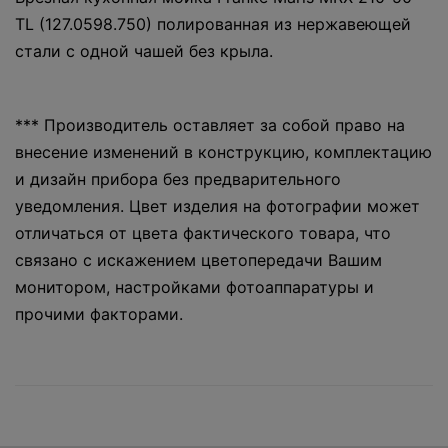
TL (127.0598.750) полированная из нержавеющей
стали с одной чашей без крыла.
*** Производитель оставляет за собой право на
внесение изменений в конструкцию, комплектацию
и дизайн прибора без предварительного
уведомления. Цвет изделия на фотографии может
отличаться от цвета фактического товара, что
связано с искажением цветопередачи Вашим
монитором, настройками фотоаппаратуры и
прочими факторами.