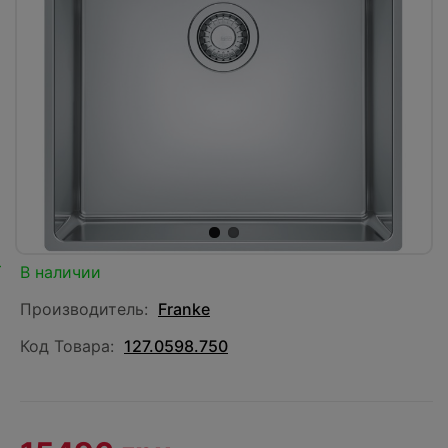
В наличии
Производитель:
Franke
Код Товара:
127.0598.750