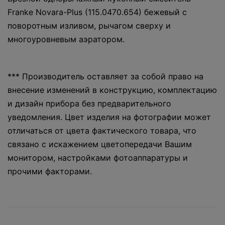
Franke Novara-Plus (115.0470.654) бежевый с
поворотным изливом, рычагом сверху и
многоуровневым аэратором.
*** Производитель оставляет за собой право на
внесение изменений в конструкцию, комплектацию
и дизайн прибора без предварительного
уведомления. Цвет изделия на фотографии может
отличаться от цвета фактического товара, что
связано с искажением цветопередачи Вашим
монитором, настройками фотоаппаратуры и
прочими факторами.