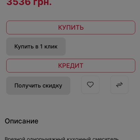
3536 грн.
КУПИТЬ
Купить в 1 клик
КРЕДИТ
Получить скидку
Описание
Врезной однорычажный кухонный смеситель