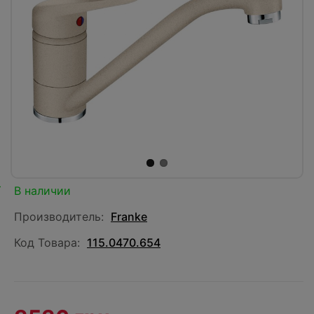
В наличии
Производитель:
Franke
Код Товара:
115.0470.654