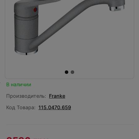
В наличии
Производитель:
Franke
Код Товара:
115.0470.659