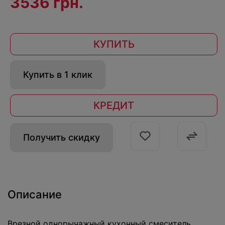
3536 грн.
КУПИТЬ
Купить в 1 клик
КРЕДИТ
Получить скидку
Описание
Врезной однорычажный кухонный смеситель