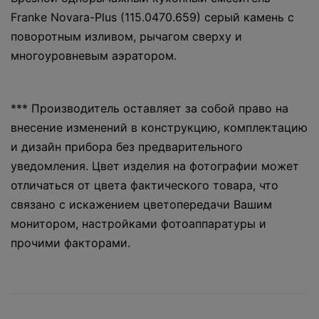
Franke Novara-Plus (115.0470.659) серый камень с
поворотным изливом, рычагом сверху и
многоуровневым аэратором.
*** Производитель оставляет за собой право на
внесение изменений в конструкцию, комплектацию
и дизайн прибора без предварительного
уведомления. Цвет изделия на фотографии может
отличаться от цвета фактического товара, что
связано с искажением цветопередачи Вашим
монитором, настройками фотоаппаратуры и
прочими факторами.