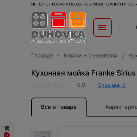
ИНТЕРНЕТ МАГАЗИН КУХОННЫХ МОЕК, ТЕХНИКИ И ОБ
Главная
Мойки и смесители
Ку
Кухонная мойка Franke Sirius
0.0
Отзывы: 0
Все о товаре
Характери
0