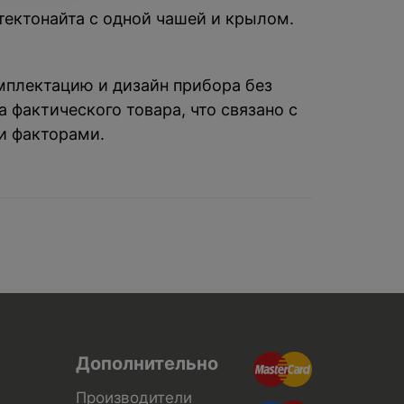
 тектонайта с одной чашей и крылом.
омплектацию и дизайн прибора без
 фактического товара, что связано с
и факторами.
Дополнительно
Производители