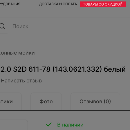
ОРУДОВАНИЯ
ДОСТАВКА И ОПЛАТА
ТОВАРЫ СО СКИДКОЙ
хонные мойки
 2.0 S2D 611-78 (143.0621.332) белый
Написать отзыв
стики
Фото
Отзывов (0)
В наличии