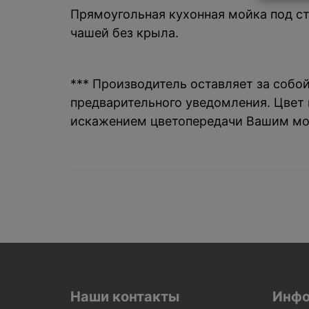
Прямоугольная кухонная мойка под стол
чашей без крыла.
*** Производитель оставляет за собо
предварительного уведомления. Цвет и
искажением цветопередачи Вашим мо
Наши контакты
Инфо