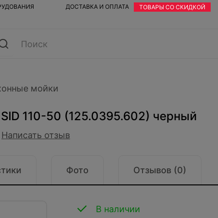
ОРУДОВАНИЯ
ДОСТАВКА И ОПЛАТА
ТОВАРЫ СО СКИДКОЙ
хонные мойки
 SID 110-50 (125.0395.602) черный
Написать отзыв
стики
Фото
Отзывов (0)
В наличии