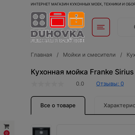
ИНТЕРНЕТ МАГАЗИН КУХОННЫХ МОЕК, ТЕХНИКИ И ОБ
Главная
Мойки и смесители
Ку
Кухонная мойка Franke Sirius
0.0
Отзывы: 0
Все о товаре
Характери
0