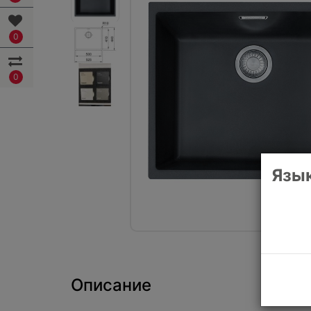
0
0
Язык
Описание