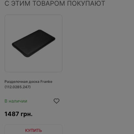
С ЭТИМ ТОВАРОМ ПОКУПАЮТ
Разделочная доска Franke
(112.0285.247)
В наличии
1487 грн.
КУПИТЬ