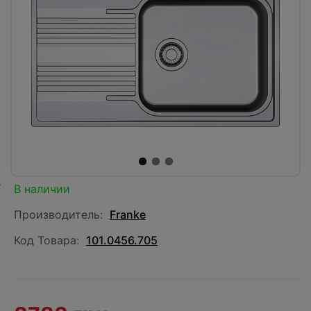
В наличии
Производитель:
Franke
Код Товара:
101.0456.705