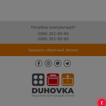
Потрібна консультація?
(096) 352-90-90
(099) 352-90-90
Заказать обратный звонок