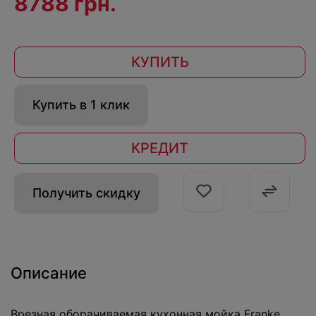
8788 грн.
КУПИТЬ
Купить в 1 клик
КРЕДИТ
Получить скидку
Описание
Врезная оборачиваемая кухонная мойка Franke