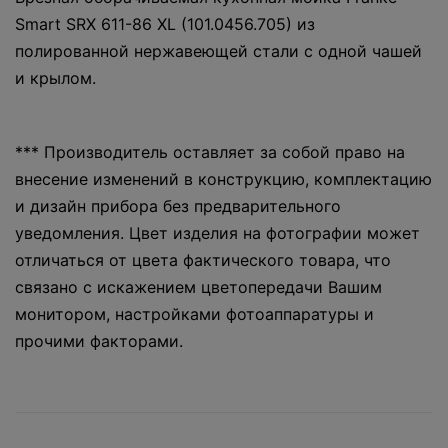
Smart SRX 611-86 XL (101.0456.705) из
полированной нержавеющей стали с одной чашей
и крылом.
*** Производитель оставляет за собой право на
внесение изменений в конструкцию, комплектацию
и дизайн прибора без предварительного
уведомления. Цвет изделия на фотографии может
отличаться от цвета фактического товара, что
связано с искажением цветопередачи Вашим
монитором, настройками фотоаппаратуры и
прочими факторами.