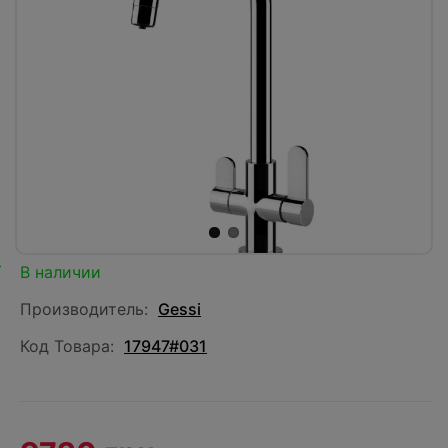
В наличии
Производитель:
Gessi
Код Товара:
17947#031