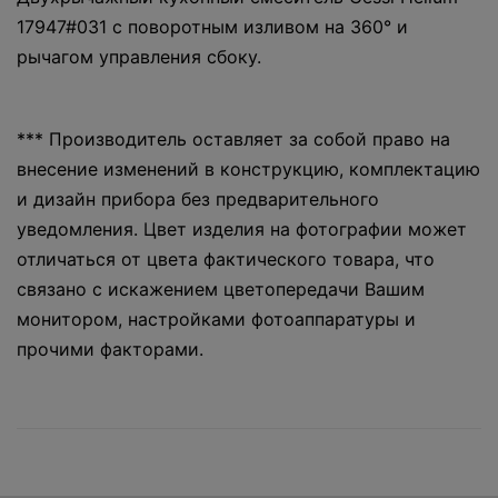
17947#031 с поворотным изливом на 360° и
рычагом управления сбоку.
*** Производитель оставляет за собой право на
внесение изменений в конструкцию, комплектацию
и дизайн прибора без предварительного
уведомления. Цвет изделия на фотографии может
отличаться от цвета фактического товара, что
связано с искажением цветопередачи Вашим
монитором, настройками фотоаппаратуры и
прочими факторами.