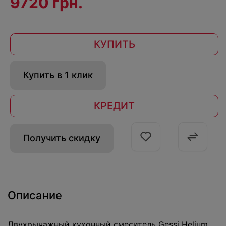
9720 грн.
КУПИТЬ
Купить в 1 клик
КРЕДИТ
Получить скидку
Описание
Двухрычажный кухонный смеситель Gessi Helium