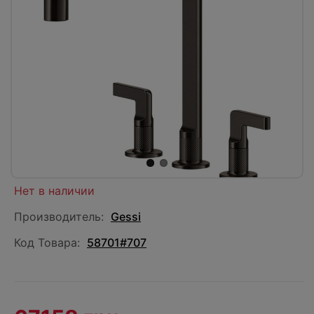
Нет в наличии
Производитель:
Gessi
Код Товара:
58701#707