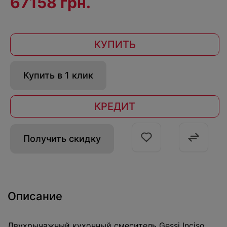
67158 грн.
КУПИТЬ
Купить в 1 клик
КРЕДИТ
Получить скидку
Описание
Двухрычажный кухонный смеситель Gessi Inciso