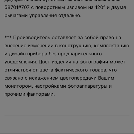
58701#707 с поворотным изливом на 120° и двумя
рычагами управления отдельно.
*** Производитель оставляет за собой право на
внесение изменений в конструкцию, комплектацию
и дизайн прибора без предварительного
уведомления. Цвет изделия на фотографии может
отличаться от цвета фактического товара, что
связано с искажением цветопередачи Вашим
монитором, настройками фотоаппаратуры и
прочими факторами.