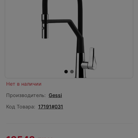
Нет в наличии
Производитель:
Gessi
Код Товара:
17191#031