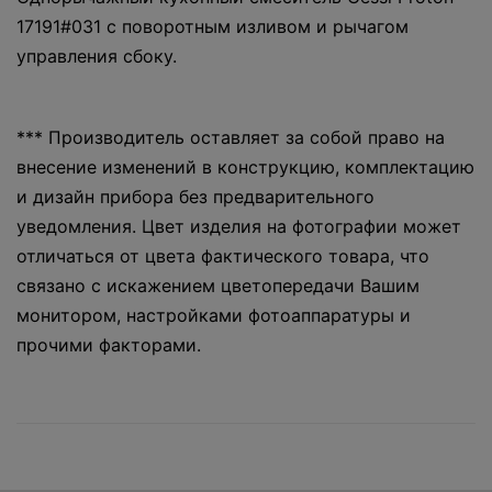
17191#031 с поворотным изливом и рычагом
управления сбоку.
*** Производитель оставляет за собой право на
внесение изменений в конструкцию, комплектацию
и дизайн прибора без предварительного
уведомления. Цвет изделия на фотографии может
отличаться от цвета фактического товара, что
связано с искажением цветопередачи Вашим
монитором, настройками фотоаппаратуры и
прочими факторами.