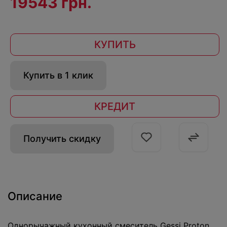
19543 грн.
КУПИТЬ
Купить в 1 клик
КРЕДИТ
Получить скидку
Описание
Однорычажный кухонный смеситель Gessi Proton