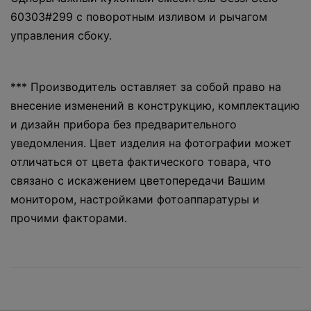
60303#299 с поворотным изливом и рычагом
управления сбоку.
*** Производитель оставляет за собой право на
внесение изменений в конструкцию, комплектацию
и дизайн прибора без предварительного
уведомления. Цвет изделия на фотографии может
отличаться от цвета фактического товара, что
связано с искажением цветопередачи Вашим
монитором, настройками фотоаппаратуры и
прочими факторами.