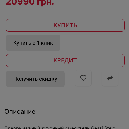
20990 грн.
КУПИТЬ
Купить в 1 клик
КРЕДИТ
Получить скидку
Описание
Однорычажный кухонный смеситель Gessi Stelo