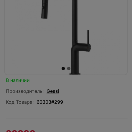
В наличии
Производитель:
Gessi
Код Товара:
60303#299