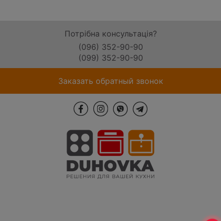
Потрібна консультація?
(096) 352-90-90
(099) 352-90-90
Заказать обратный звонок