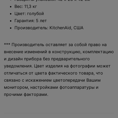
Вес: 11,3 кг
Цвет: голубой
Гарантия: 5 лет
Производитель: KitchenAid, США
*** Производитель оставляет за собой право на
внесение изменений в конструкцию, комплектацию
и дизайн прибора без предварительного
уведомления. Цвет изделия на фотографии может
отличаться от цвета фактического товара, что
связано с искажением цветопередачи Вашим
монитором, настройками фотоаппаратуры и
прочими факторами.