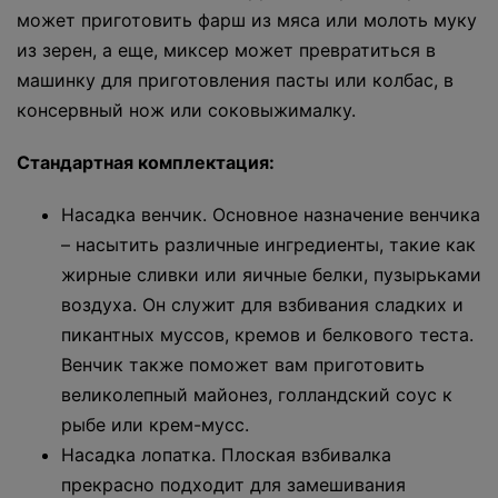
может приготовить фарш из мяса или молоть муку
из зерен, а еще, миксер может превратиться в
машинку для приготовления пасты или колбас, в
консервный нож или соковыжималку.
Стандартная комплектация:
Насадка венчик. Основное назначение венчика
– насытить различные ингредиенты, такие как
жирные сливки или яичные белки, пузырьками
воздуха. Он служит для взбивания сладких и
пикантных муссов, кремов и белкового теста.
Венчик также поможет вам приготовить
великолепный майонез, голландский соус к
рыбе или крем-мусс.
Насадка лопатка. Плоская взбивалка
прекрасно подходит для замешивания