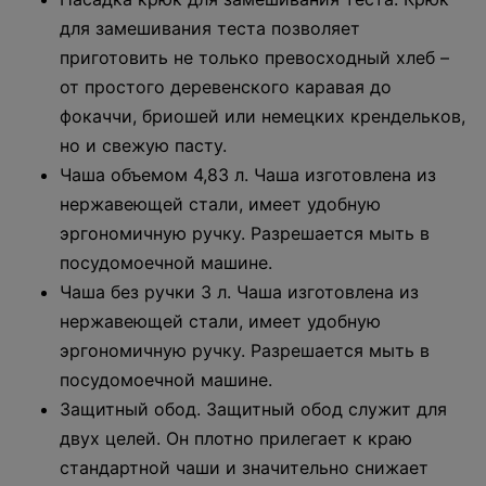
для замешивания теста позволяет
приготовить не только превосходный хлеб –
от простого деревенского каравая до
фокаччи, бриошей или немецких крендельков,
но и свежую пасту.
Чаша объемом 4,83 л. Чаша изготовлена из
нержавеющей стали, имеет удобную
эргономичную ручку. Разрешается мыть в
посудомоечной машине.
Чаша без ручки 3 л. Чаша изготовлена из
нержавеющей стали, имеет удобную
эргономичную ручку. Разрешается мыть в
посудомоечной машине.
Защитный обод. Защитный обод служит для
двух целей. Он плотно прилегает к краю
стандартной чаши и значительно снижает