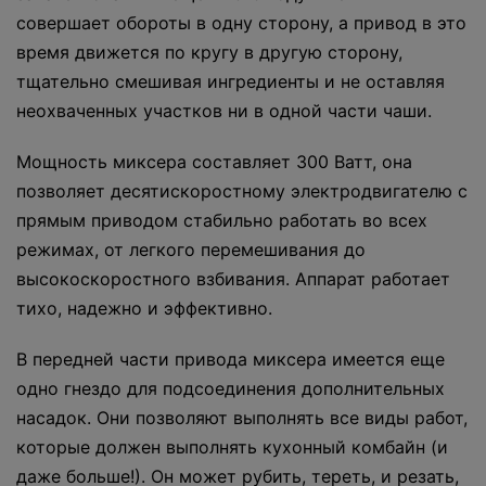
совершает обороты в одну сторону, а привод в это
время движется по кругу в другую сторону,
тщательно смешивая ингредиенты и не оставляя
неохваченных участков ни в одной части чаши.
Мощность миксера составляет 300 Ватт, она
позволяет десятискоростному электродвигателю с
прямым приводом стабильно работать во всех
режимах, от легкого перемешивания до
высокоскоростного взбивания. Аппарат работает
тихо, надежно и эффективно.
В передней части привода миксера имеется еще
одно гнездо для подсоединения дополнительных
насадок. Они позволяют выполнять все виды работ,
которые должен выполнять кухонный комбайн (и
даже больше!). Он может рубить, тереть, и резать,