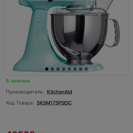
В наличии
Производитель:
KitchenAid
Код Товара:
5KSM175PSEIC