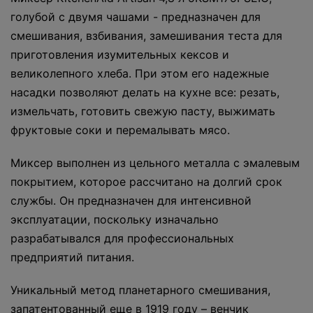
голубой с двумя чашами - предназначен для
смешивания, взбивания, замешивания теста для
приготовления изумительных кексов и
великолепного хлеба. При этом его надежные
насадки позволяют делать на кухне все: резать,
измельчать, готовить свежую пасту, выжимать
фруктовые соки и перемалывать мясо.
Миксер выполнен из цельного металла с эмалевым
покрытием, которое рассчитано на долгий срок
службы. Он предназначен для интенсивной
эксплуатации, поскольку изначально
разрабатывался для профессиональных
предприятий питания.
Уникальный метод планетарного смешивания,
запатентованный еще в 1919 году – венчик