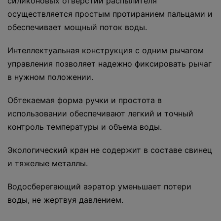
силиконовых отверстий распылителя
осуществляется простым протиранием пальцами и
обеспечивает мощный поток воды.
Интеллектуальная конструкция с одним рычагом
управления позволяет надежно фиксировать рычаг
в нужном положении.
Обтекаемая форма ручки и простота в
использовании обеспечивают легкий и точный
контроль температуры и объема воды.
Экологический кран не содержит в составе свинец
и тяжелые металлы.
Водосберегающий аэратор уменьшает потери
воды, не жертвуя давлением.