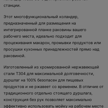
станции.
Этот многофункциональный коландер,
предназначенный для размещения на
интегрированной планке раковины вашего
рабочего места, идеально подходит для
процеживания макарон, промывки продуктов или
просушки кухонных принадлежностей прямо над
раковиной.
Изготовленный из хромированной нержавеющей
стали T304 для максимальной долговечности,
дуршлаг на 100% безопасен для пищевых
продуктов и не ржавеет со временем. В отличие от
традиционного отдельно стоящего дуршлага,
конструкция без рук позволяет максимально
эффективно использовать мойку на рабочем месте