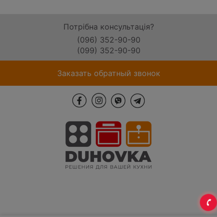
Потрібна консультація?
(096) 352-90-90
(099) 352-90-90
Заказать обратный звонок