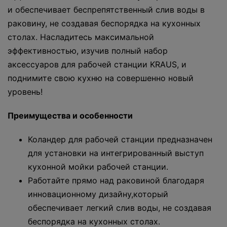
и обеспечивает беспрепятственный слив воды в
раковину, не создавая беспорядка на кухонных
столах. Насладитесь максимальной
эффективностью, изучив полный набор
аксессуаров для рабочей станции KRAUS, и
поднимите свою кухню на совершенно новый
уровень!
Преимущества и особенности
Коландер для рабочей станции предназначен
для установки на интегрированный выступ
кухонной мойки рабочей станции.
Работайте прямо над раковиной благодаря
инновационному дизайну,который
обеспечивает легкий слив воды, не создавая
беспорядка на кухонных столах.