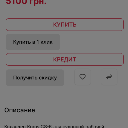
5100 грн.
КУПИТЬ
Купить в 1 клик
КРЕДИТ
Получить скидку
Описание
Коландер Kraus CS-6 для кухонной рабочей