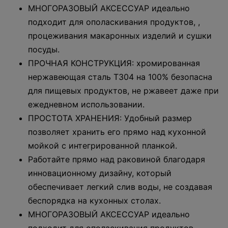
МНОГОРАЗОВЫЙ АКСЕССУАР идеально
подходит для ополаскивания продуктов, ,
процеживания макаронных изделий и сушки
посуды.
ПРОЧНАЯ КОНСТРУКЦИЯ: хромированная
нержавеющая сталь T304 на 100% безопасна
для пищевых продуктов, не ржавеет даже при
ежедневном использовании.
ПРОСТОТА ХРАНЕНИЯ: Удобный размер
позволяет хранить его прямо над кухонной
мойкой с интегрированной планкой.
Работайте прямо над раковиной благодаря
инновационному дизайну, который
обеспечивает легкий слив воды, не создавая
беспорядка на кухонных столах.
МНОГОРАЗОВЫЙ АКСЕССУАР идеально