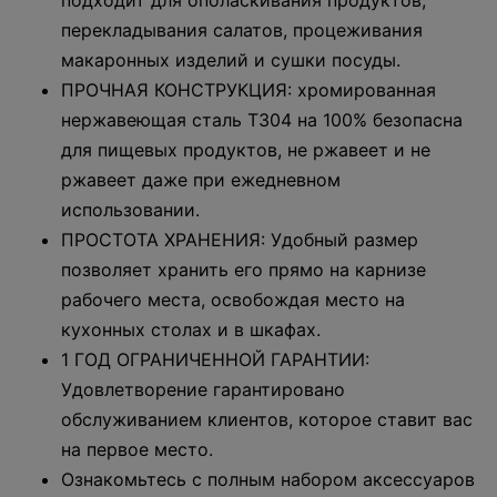
подходит для ополаскивания продуктов,
перекладывания салатов, процеживания
макаронных изделий и сушки посуды.
ПРОЧНАЯ КОНСТРУКЦИЯ: хромированная
нержавеющая сталь T304 на 100% безопасна
для пищевых продуктов, не ржавеет и не
ржавеет даже при ежедневном
использовании.
ПРОСТОТА ХРАНЕНИЯ: Удобный размер
позволяет хранить его прямо на карнизе
рабочего места, освобождая место на
кухонных столах и в шкафах.
1 ГОД ОГРАНИЧЕННОЙ ГАРАНТИИ:
Удовлетворение гарантировано
обслуживанием клиентов, которое ставит вас
на первое место.
Ознакомьтесь с полным набором аксессуаров