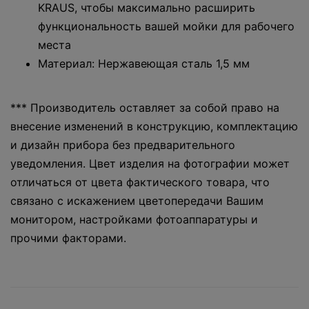
KRAUS, чтобы максимально расширить
функциональность вашей мойки для рабочего
места
Материал: Нержавеющая сталь 1,5 мм
*** Производитель оставляет за собой право на
внесение изменений в конструкцию, комплектацию
и дизайн прибора без предварительного
уведомления. Цвет изделия на фотографии может
отличаться от цвета фактического товара, что
связано с искажением цветопередачи Вашим
монитором, настройками фотоаппаратуры и
прочими факторами.