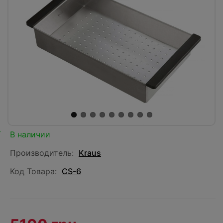
В наличии
Производитель:
Kraus
Код Товара:
CS-6