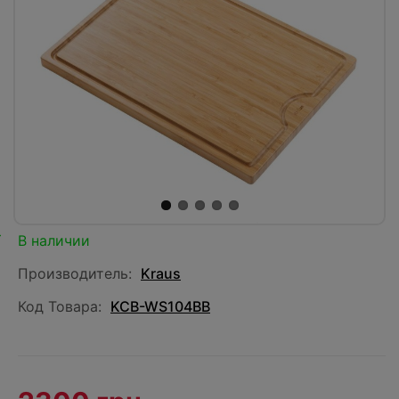
В наличии
Производитель:
Kraus
Код Товара:
KCB-WS104BB