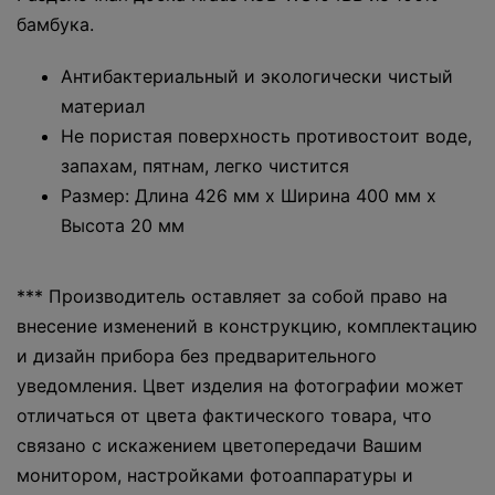
бамбука.
Антибактериальный и экологически чистый
материал
Не пористая поверхность противостоит воде,
запахам, пятнам, легко чистится
Размер: Длина 426 мм х Ширина 400 мм х
Высота 20 мм
*** Производитель оставляет за собой право на
внесение изменений в конструкцию, комплектацию
и дизайн прибора без предварительного
уведомления. Цвет изделия на фотографии может
отличаться от цвета фактического товара, что
связано с искажением цветопередачи Вашим
монитором, настройками фотоаппаратуры и