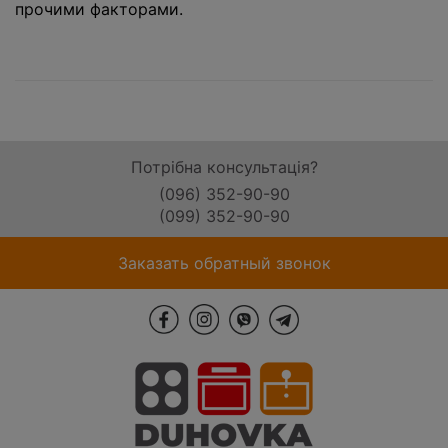
прочими факторами.
Потрібна консультація?
(096) 352-90-90
(099) 352-90-90
Заказать обратный звонок