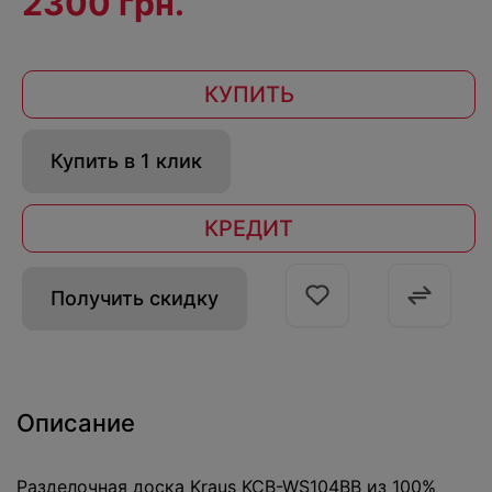
2300 грн.
КУПИТЬ
Купить в 1 клик
КРЕДИТ
Получить скидку
Описание
Разделочная доска Kraus KCB-WS104BB из 100%