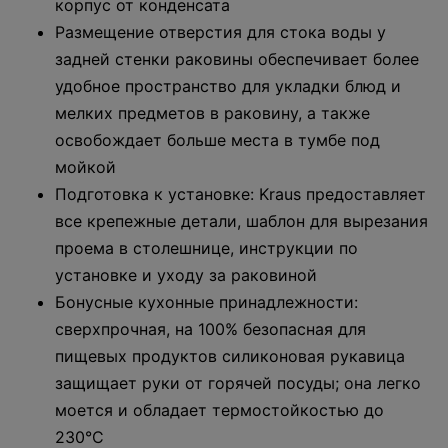
корпус от конденсата
Размещение отверстия для стока воды у
задней стенки раковины обеспечивает более
удобное пространство для укладки блюд и
мелких предметов в раковину, а также
освобождает больше места в тумбе под
мойкой
Подготовка к установке: Kraus предоставляет
все крепежные детали, шаблон для вырезания
проема в столешнице, инструкции по
установке и уходу за раковиной
Бонусные кухонные принадлежности:
сверхпрочная, на 100% безопасная для
пищевых продуктов силиконовая рукавица
защищает руки от горячей посуды; она легко
моется и обладает термостойкостью до
230°С