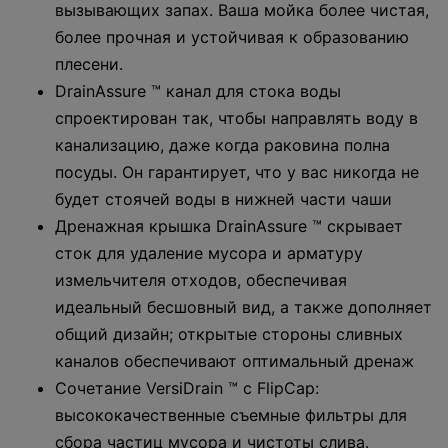
вызывающих запах. Ваша мойка более чистая,
более прочная и устойчивая к образованию
плесени.
DrainAssure ™ канал для стока воды
спроектирован так, чтобы направлять воду в
канализацию, даже когда раковина полна
посуды. Он гарантирует, что у вас никогда не
будет стоячей воды в нижней части чаши
Дренажная крышка DrainAssure ™ скрывает
сток для удаление мусора и арматуру
измельчителя отходов, обеспечивая
идеальный бесшовный вид, а также дополняет
общий дизайн; открытые стороны сливных
каналов обеспечивают оптимальный дренаж
Сочетание VersiDrain ™ с FlipCap:
высококачественные съемные фильтры для
сбора частиц мусора и чистоты слива.