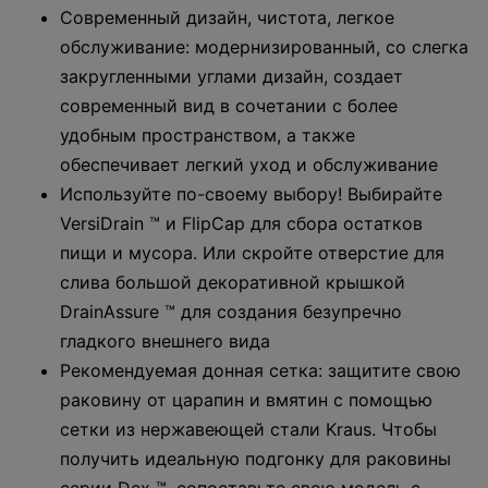
Современный дизайн, чистота, легкое
обслуживание: модернизированный, со слегка
закругленными углами дизайн, создает
современный вид в сочетании с более
удобным пространством, а также
обеспечивает легкий уход и обслуживание
Используйте по-своему выбору! Выбирайте
VersiDrain ™ и FlipCap для сбора остатков
пищи и мусора. Или скройте отверстие для
слива большой декоративной крышкой
DrainAssure ™ для создания безупречно
гладкого внешнего вида
Рекомендуемая донная сетка: защитите свою
раковину от царапин и вмятин с помощью
сетки из нержавеющей стали Kraus. Чтобы
получить идеальную подгонку для раковины