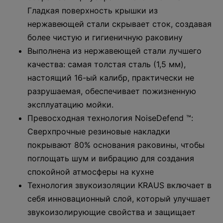
Гладкая поверхность крышки из
нержавеющей стали скрывает сток, создавая
более чистую и гигиеничную раковину
Выполнена из нержавеющей стали лучшего
качества: самая толстая сталь (1,5 мм),
настоящий 16-ый калибр, практически не
разрушаемая, обеспечивает пожизненную
эксплуатацию мойки.
Превосходная технология NoiseDefend ™:
Сверхпрочные резиновые накладки
покрывают 80% основания раковины, чтобы
поглощать шум и вибрацию для создания
спокойной атмосферы на кухне
Технология звукоизоляции KRAUS включает в
себя инновационный слой, который улучшает
звукоизолирующие свойства и защищает