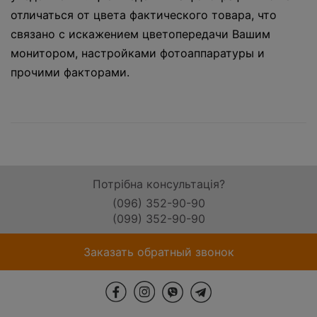
отличаться от цвета фактического товара, что
связано с искажением цветопередачи Вашим
монитором, настройками фотоаппаратуры и
прочими факторами.
Потрібна консультація?
(096) 352-90-90
(099) 352-90-90
Заказать обратный звонок