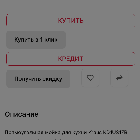
КУПИТЬ
Купить в 1 клик
КРЕДИТ
Получить скидку
Описание
Прямоугольная мойка для кухни Kraus KD1US17B