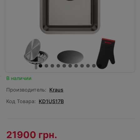
В наличии
Производитель:
Kraus
Код Товара:
KD1US17B
21900 грн.