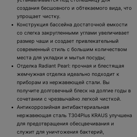
создания бесшовного и обтекаемого вида, что
упрощает чистку.
Конструкция бассейна достаточной емкости
со слегка закругленными углами увеличивает
размер чаши и создает привлекательный
современный стиль с большим количеством
места для укладки и мытья посуды;
Отделка Radiant Pearl: прочная и блестящая
жемчужная отделка идеально подходит к
приборам из нержавеющей стали. Вы
получите долговечный блеск на долгие годы в
сочетании с чрезвычайно легкой чисткой.
Антикоррозийная антибактериальная
нержавеющая сталь T304Plus KRAUS улучшена
для предотвращения обесцвечивания и
служит для уничтожения бактерий,