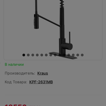
В наличии
Производитель:
Kraus
Код Товара:
KPF-2631MB