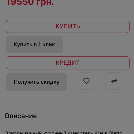
19550 грн.
КУПИТЬ
Купить в 1 клик
КРЕДИТ
Получить скидку
Описание
Однорычажный кухонный смеситель Kraus Oletto