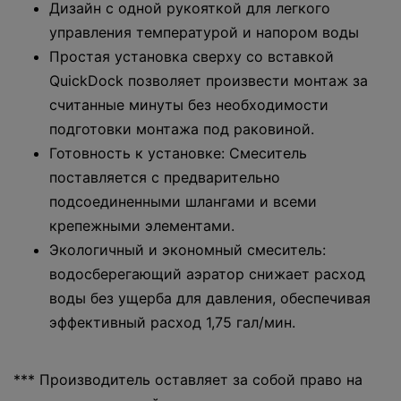
Дизайн с одной рукояткой для легкого
управления температурой и напором воды
Простая установка сверху со вставкой
QuickDock позволяет произвести монтаж за
считанные минуты без необходимости
подготовки монтажа под раковиной.
Готовность к установке: Смеситель
поставляется с предварительно
подсоединенными шлангами и всеми
крепежными элементами.
Экологичный и экономный смеситель:
водосберегающий аэратор снижает расход
воды без ущерба для давления, обеспечивая
эффективный расход 1,75 гал/мин.
*** Производитель оставляет за собой право на