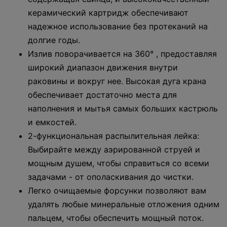
керамический картридж обеспечивают
надежное использование без протеканий на
долгие годы.
Излив поворачивается на 360° , предоставляя
широкий диапазон движения внутри
раковины и вокруг нее. Высокая дуга крана
обеспечивает достаточно места для
наполнения и мытья самых больших кастрюль
и емкостей.
2-функциональная распылительная лейка:
Выбирайте между аэрированной струей и
мощным душем, чтобы справиться со всеми
задачами - от ополаскивания до чистки.
Легко очищаемые форсунки позволяют вам
удалять любые минеральные отложения одним
пальцем, чтобы обеспечить мощный поток.