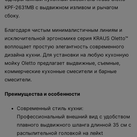
KPF-2631MB с выдвижном изливом и рычагом
сбоку.
Благодаря чистым минималистичным линиям и
исключительной эргономике серия KRAUS Oletto™
воплощает простую элегантность современного
дизайна кухни. Для установки на любую кухонную
мойку Oletto предлагает выдвижные, съемные,
коммерческие кухонные смесители и барные
смесители.
Преимущества и особенности
Современный стиль кухни:
Профессиональный внешний вид с удобством
плавного выдвижного шланга длинной 35 см c
распылительной головкой на лейкt