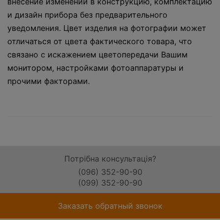
внесение изменений в конструкцию, комплектацию
и дизайн прибора без предварительного
уведомления. Цвет изделия на фотографии может
отличаться от цвета фактического товара, что
связано с искажением цветопередачи Вашим
монитором, настройками фотоаппаратуры и
прочими факторами.
Потрібна консультація?
(096) 352-90-90
(099) 352-90-90
Заказать обратный звонок