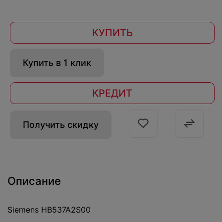
КУПИТЬ
Купить в 1 клик
КРЕДИТ
Получить скидку
Описание
Siemens HB537A2S00