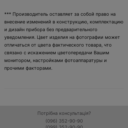
*** Производитель оставляет за собой право на
внесение изменений в конструкцию, комплектацию
и дизайн прибора без предварительного
уведомления. Цвет изделия на фотографии может
отличаться от цвета фактического товара, что
связано с искажением цветопередачи Вашим
монитором, настройками фотоаппаратуры и
прочими факторами.
Потрібна консультація?
(096) 352-90-90
(099) 352-90-90