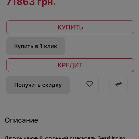
71863 грн.
КУПИТЬ
Купить в 1 клик
КРЕДИТ
Получить скидку
Описание
Двухрычажный кухонный смеситель Gessi Inciso