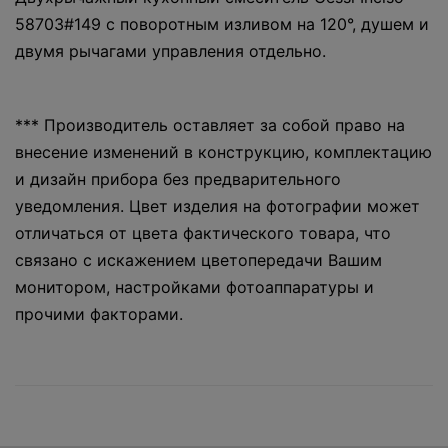
58703#149 с поворотным изливом на 120°, душем и
двумя рычагами управления отдельно.
*** Производитель оставляет за собой право на
внесение изменений в конструкцию, комплектацию
и дизайн прибора без предварительного
уведомления. Цвет изделия на фотографии может
отличаться от цвета фактического товара, что
связано с искажением цветопередачи Вашим
монитором, настройками фотоаппаратуры и
прочими факторами.