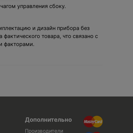
чагом управления сбоку.
омплектацию и дизайн прибора без
 фактического товара, что связано с
и факторами.
Дополнительно
Производители