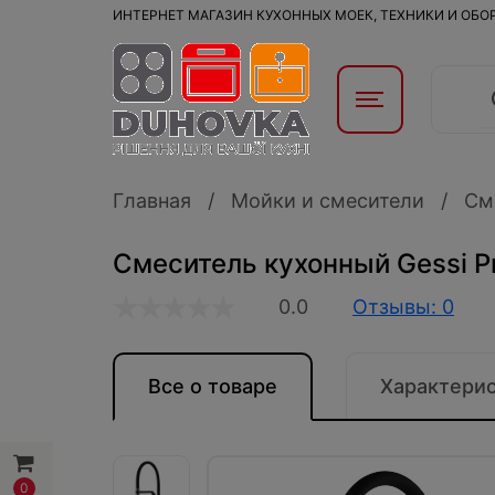
ИНТЕРНЕТ МАГАЗИН КУХОННЫХ МОЕК, ТЕХНИКИ И ОБ
Главная
Мойки и смесители
См
Смеситель кухонный Gessi P
0.0
Отзывы: 0
Все о товаре
Характери
0