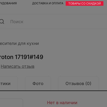
ОРУДОВАНИЯ
ДОСТАВКА И ОПЛАТА
ТОВАРЫ СО СКИДКОЙ
есители для кухни
roton 17191#149
Написать отзыв
стики
Фото
Отзывов (0)
Нет в наличии