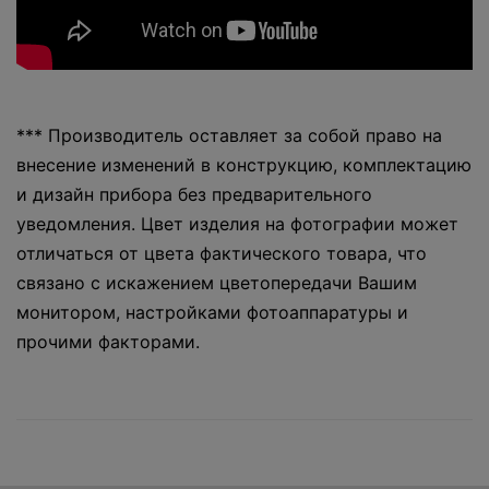
*** Производитель оставляет за собой право на
внесение изменений в конструкцию, комплектацию
и дизайн прибора без предварительного
уведомления. Цвет изделия на фотографии может
отличаться от цвета фактического товара, что
связано с искажением цветопередачи Вашим
монитором, настройками фотоаппаратуры и
прочими факторами.