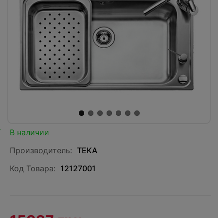
В наличии
Производитель:
TEKA
Код Товара:
12127001