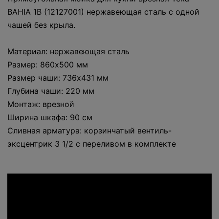
BAHIA 1B (12127001) нержавеющая сталь с одной
чашей без крыла.
Материал: нержавеющая сталь
Размер: 860x500 мм
Размер чаши: 736х431 мм
Глубина чаши: 220 мм
Монтаж: врезной
Ширина шкафа: 90 см
Сливная арматура: корзинчатый вентиль-
эксцентрик 3 1/2 с переливом в комплекте