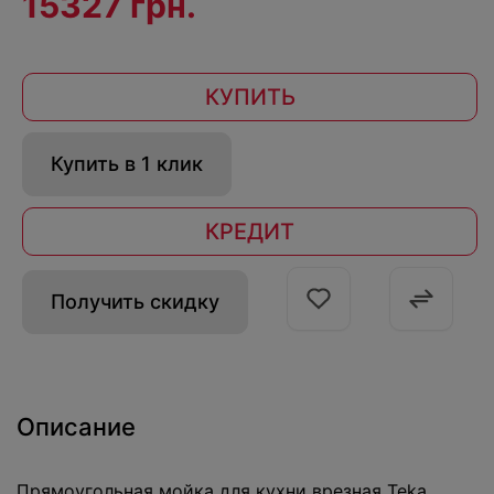
15327 грн.
КУПИТЬ
Купить в 1 клик
КРЕДИТ
Получить скидку
Описание
Прямоугольная мойка для кухни врезная Teka